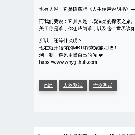
也有人说，它是隐藏版《人生使用说明书》
而我们要说：它其实是一场温柔的探索之旅
关于你是谁，你想成为谁，以及这个世界该
所以，还等什么呢？
现在就开始你的MBTI探索家旅程吧！
测一测，遇见更懂自己的你 ❤️
https://www.whygithub.com
mbti
人格测试
性格测试
文