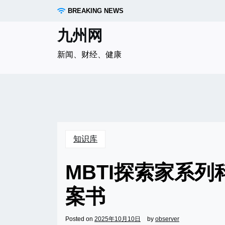
Skip
BREAKING NEWS
to
content
九州网
新闻、财经、健康
知识库
MBTI探索家系
案书
Posted on
2025年10月10日
by
observer