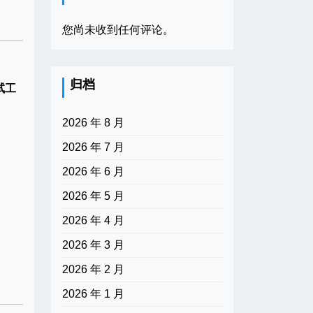
您尚未收到任何评论。
归档
试工
2026 年 8 月
2026 年 7 月
2026 年 6 月
2026 年 5 月
2026 年 4 月
2026 年 3 月
2026 年 2 月
2026 年 1 月