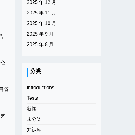
2025 年 12 月
2025 年 11 月
2025 年 10 月
2025 年 9 月
”。
2025 年 8 月
括心
分类
Introductions
目管
Tests
新闻
、艺
未分类
知识库