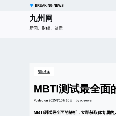
Skip
BREAKING NEWS
to
content
九州网
新闻、财经、健康
知识库
MBTI测试最全
Posted on
2025年10月10日
by
observer
MBTI测试最全面的解析，立即获取你专属的