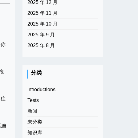
2025 年 12 月
2025 年 11 月
2025 年 10 月
2025 年 9 月
果你
2025 年 8 月
拖
分类
Introductions
，往
Tests
新闻
未分类
现自
知识库