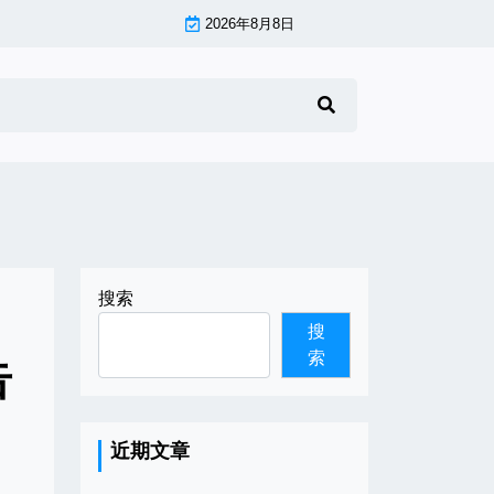
2026年8月8日
搜索
搜
索
告
近期文章