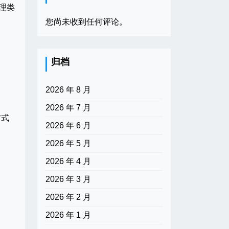
心理类
您尚未收到任何评论。
归档
2026 年 8 月
2026 年 7 月
方式
2026 年 6 月
2026 年 5 月
2026 年 4 月
2026 年 3 月
2026 年 2 月
2026 年 1 月