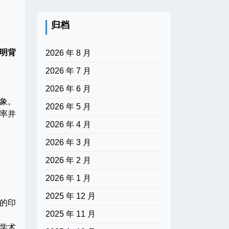
归档
明背
2026 年 8 月
2026 年 7 月
2026 年 6 月
象。
2026 年 5 月
率并
2026 年 4 月
2026 年 3 月
2026 年 2 月
2026 年 1 月
2025 年 12 月
的印
2025 年 11 月
学术