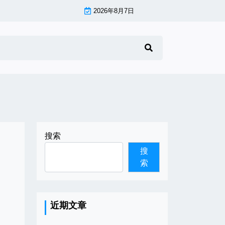
2026年8月7日
搜索
搜
索
近期文章