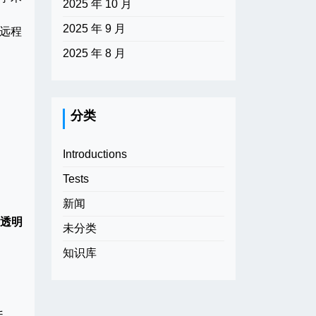
2025 年 10 月
2025 年 9 月
远程
2025 年 8 月
分类
Introductions
Tests
新闻
。
透明
未分类
知识库