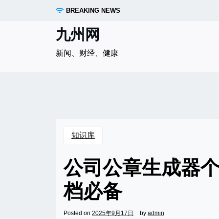
Skip
BREAKING NEWS
to
content
九州网
新闻、财经、健康
知识库
公司公章生成器
档必备
Posted on
2025年9月17日
by
admin