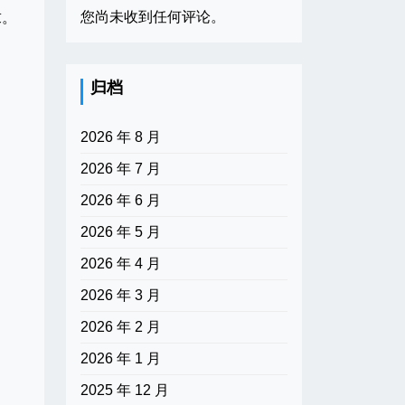
您尚未收到任何评论。
求。
归档
2026 年 8 月
2026 年 7 月
2026 年 6 月
2026 年 5 月
2026 年 4 月
2026 年 3 月
2026 年 2 月
2026 年 1 月
2025 年 12 月