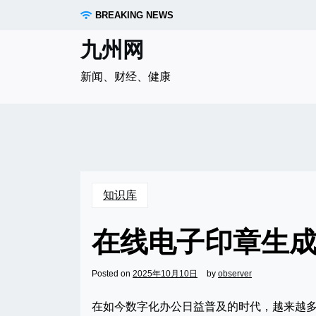
Skip
BREAKING NEWS
to
content
九州网
新闻、财经、健康
知识库
在线电子印章生
Posted on
2025年10月10日
by
observer
在如今数字化办公日益普及的时代，越来越