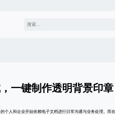
搜
索：
成，一键制作透明背景印章
多的个人和企业开始依赖电子文档进行日常沟通与业务处理。而