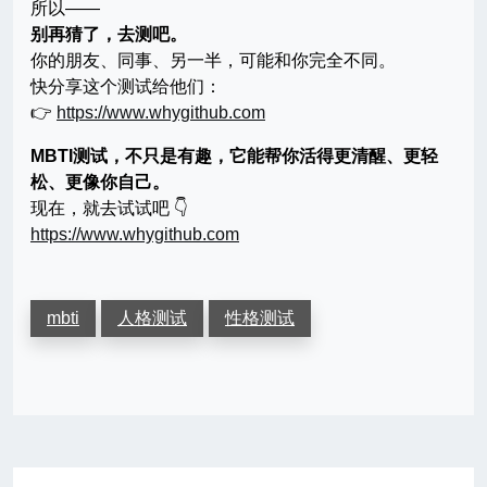
所以——
别再猜了，去测吧。
你的朋友、同事、另一半，可能和你完全不同。
快分享这个测试给他们：
👉
https://www.whygithub.com
MBTI测试，不只是有趣，它能帮你活得更清醒、更轻
松、更像你自己。
现在，就去试试吧 👇
https://www.whygithub.com
mbti
人格测试
性格测试
文