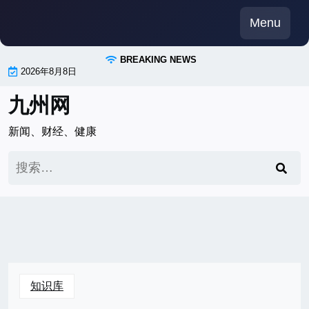
Skip
Menu
to
content
BREAKING NEWS
2026年8月8日
九州网
新闻、财经、健康
搜
索：
知识库