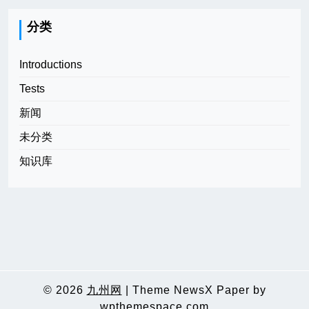
分类
Introductions
Tests
新闻
未分类
知识库
© 2026
九州网
|
Theme NewsX Paper by
wpthemespace.com