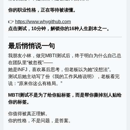
你的职业性格，正在等待被读懂。
👉
https://www.whygithub.com
点击测试，10分钟，解锁你的16种人生剧本之一。
最后悄悄说一句
我朋友小林，做完MBTI测试后，终于明白为什么自己总
在团队里“被忽视”——
她是INFJ，喜欢幕后思考，但老板以为她“没想法”。
测试后她主动写了份《我的工作风格说明》，老板看完
说：“原来你这么有格局。”
MBTI测试不是为了给你贴标签，而是帮你撕掉别人贴给
你的标签。
你值得被真正理解。
你的性格，不是问题，是答案。