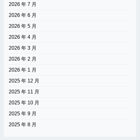
2026 年 7 月
2026 年 6 月
2026 年 5 月
2026 年 4 月
2026 年 3 月
2026 年 2 月
2026 年 1 月
2025 年 12 月
2025 年 11 月
2025 年 10 月
2025 年 9 月
2025 年 8 月