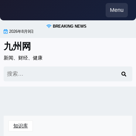
Skip
Menu
to
content
BREAKING NEWS
2026年8月9日
九州网
新闻、财经、健康
搜
索：
知识库