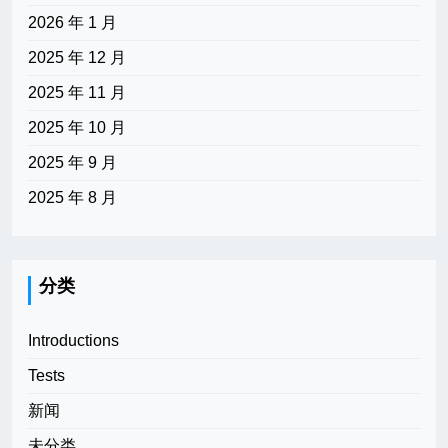
2026 年 1 月
2025 年 12 月
2025 年 11 月
2025 年 10 月
2025 年 9 月
2025 年 8 月
分类
Introductions
Tests
新闻
未分类