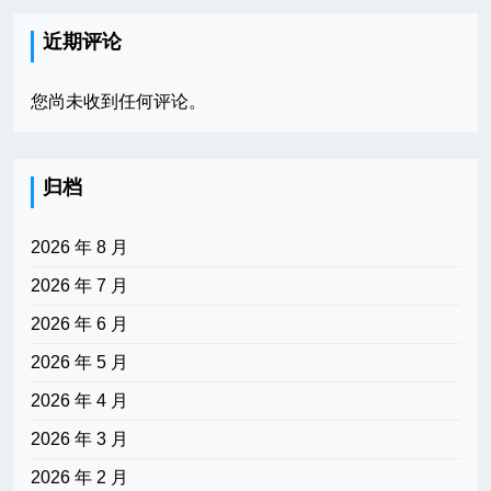
近期评论
您尚未收到任何评论。
归档
2026 年 8 月
2026 年 7 月
2026 年 6 月
2026 年 5 月
2026 年 4 月
2026 年 3 月
2026 年 2 月