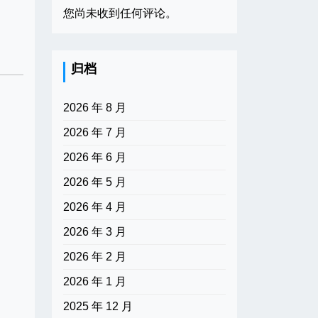
您尚未收到任何评论。
归档
2026 年 8 月
2026 年 7 月
2026 年 6 月
2026 年 5 月
2026 年 4 月
2026 年 3 月
2026 年 2 月
2026 年 1 月
2025 年 12 月