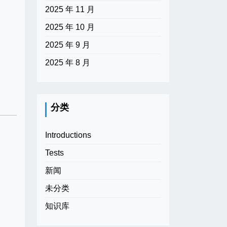
2025 年 11 月
2025 年 10 月
2025 年 9 月
2025 年 8 月
分类
Introductions
Tests
新闻
未分类
知识库