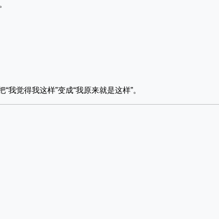
。
把“我觉得我这样”变成“我原来就是这样”。
。