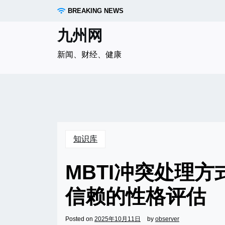
Skip
BREAKING NEWS
to
content
九州网
新闻、财经、健康
知识库
MBTI冲突处理
信赖的性格评估
Posted on
2025年10月11日
by
observer