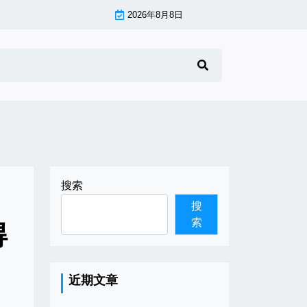
2026年8月8日
搜索
搜
索
得
近期文章