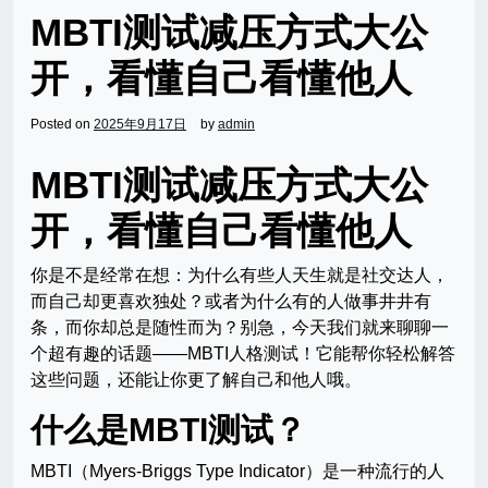
MBTI测试减压方式大公
开，看懂自己看懂他人
Posted on
2025年9月17日
by
admin
MBTI测试减压方式大公
开，看懂自己看懂他人
你是不是经常在想：为什么有些人天生就是社交达人，
而自己却更喜欢独处？或者为什么有的人做事井井有
条，而你却总是随性而为？别急，今天我们就来聊聊一
个超有趣的话题——MBTI人格测试！它能帮你轻松解答
这些问题，还能让你更了解自己和他人哦。
什么是MBTI测试？
MBTI（Myers-Briggs Type Indicator）是一种流行的人