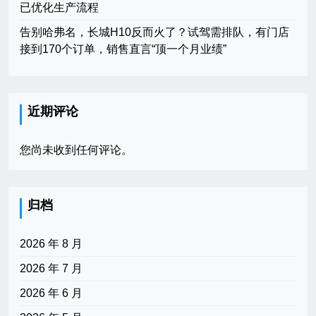
已优化生产流程
告别哈弗名，长城H10反而火了？试驾需排队，有门店
接到170个订单，销售直言“顶一个月业绩”
近期评论
您尚未收到任何评论。
归档
2026 年 8 月
2026 年 7 月
2026 年 6 月