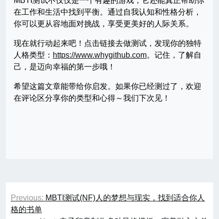
MBTI测试不仅仅是一个有趣的游戏，它还能真正帮助你
在工作和生活中找到平衡。通过自我认知和性格分析，
你可以更从容地面对挑战，享受更美好的人际关系。
现在就行动起来吧！点击链接去做测试，发现你的独特
人格类型：
https://www.whygithub.com
。记住，了解自
己，是迈向幸福的第一步哦！
希望这篇文章能带给你启发。如果你已经测过了，欢迎
在评论区分享你的类型和心得～我们下次见！
文
Previous:
MBTI测试(NF)人的梦想与现实，找到适合你人
章
格的书单