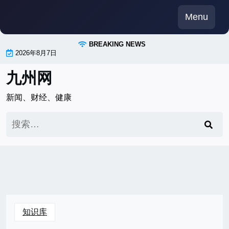
Skip
Menu
to
content
BREAKING NEWS
2026年8月7日
九州网
新闻、财经、健康
搜
索：
知识库