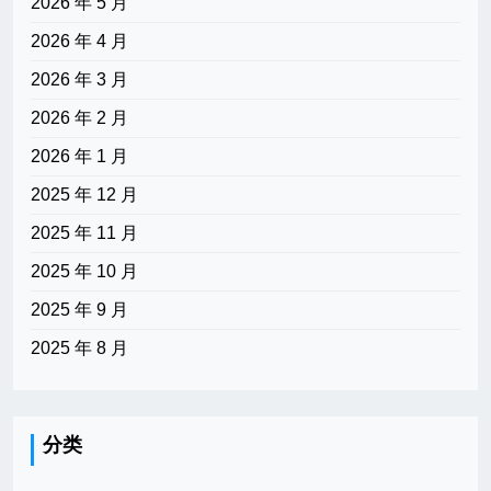
2026 年 5 月
2026 年 4 月
2026 年 3 月
2026 年 2 月
2026 年 1 月
2025 年 12 月
2025 年 11 月
2025 年 10 月
2025 年 9 月
2025 年 8 月
分类