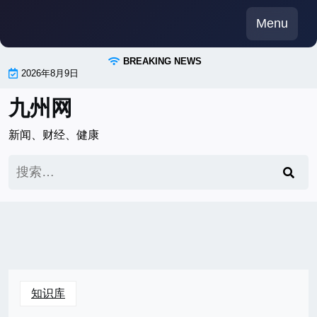
Skip
Menu
to
content
BREAKING NEWS
2026年8月9日
九州网
新闻、财经、健康
搜
索：
知识库