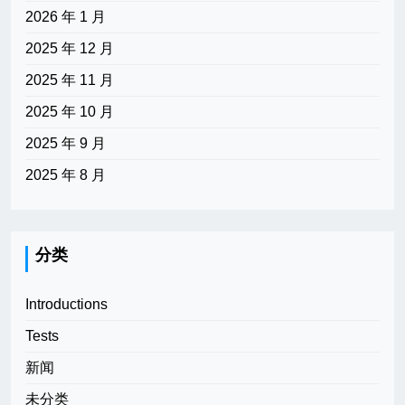
2026 年 1 月
2025 年 12 月
2025 年 11 月
2025 年 10 月
2025 年 9 月
2025 年 8 月
分类
Introductions
Tests
新闻
未分类