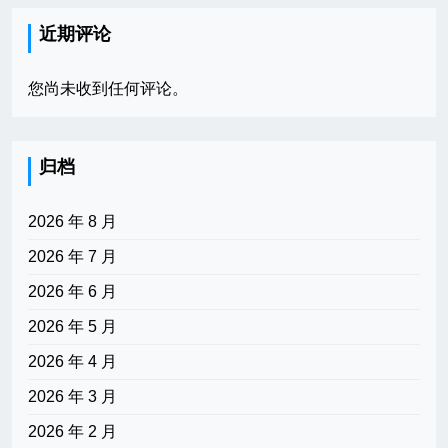
近期评论
您尚未收到任何评论。
归档
2026 年 8 月
2026 年 7 月
2026 年 6 月
2026 年 5 月
2026 年 4 月
2026 年 3 月
2026 年 2 月