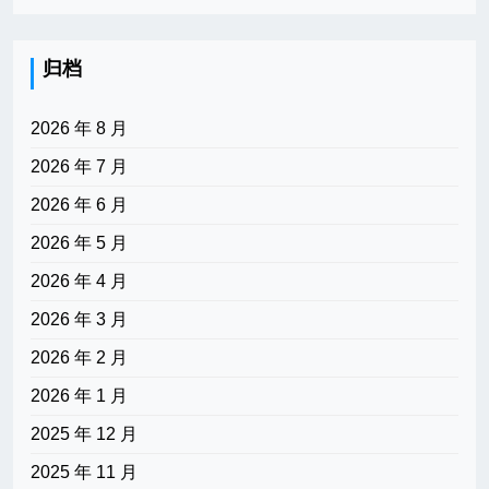
归档
2026 年 8 月
2026 年 7 月
2026 年 6 月
2026 年 5 月
2026 年 4 月
2026 年 3 月
2026 年 2 月
2026 年 1 月
2025 年 12 月
2025 年 11 月