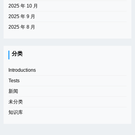
2025 年 10 月
2025 年 9 月
2025 年 8 月
分类
Introductions
Tests
新闻
未分类
知识库