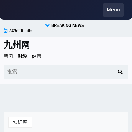
Skip
Menu
to
content
BREAKING NEWS
2026年8月8日
九州网
新闻、财经、健康
搜
索：
知识库