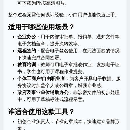
可下载为PNG高清图片。
整个过程无需任何设计经验，小白用户也能快速上手。
适用于哪些使用场景？
企业办公
：用于内部审批单、报销单、通知文件等
电子文档盖章，提升流转效率。
远程签约
：配合电子签名使用，在无法面签的情况
下快速完成合同签署。
教育培训
：教师可用电子章批改作业、发放电子证
书，学生也可用于课程作业提交。
个体工商户/自由职业者
：为客户开具电子收据、服
务协议时加盖个人或公司章，增强专业感。
政府及事业单位辅助办公
：非涉密文件的初步处理
中，可用于草稿标注或流程示意。
谁适合使用这款工具？
初创企业负责人：节省刻章成本，快速建立品牌形
象；