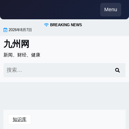
Skip
Menu
to
content
BREAKING NEWS
2026年8月7日
九州网
新闻、财经、健康
搜
索：
知识库