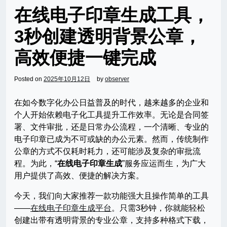
在线电子印章生成工具，
3秒创建透明背景公章，
高效便捷一键完成
Posted on
2025年10月12日
by
observer
在如今数字化办公日益普及的时代，越来越多的企业和
个人开始依赖电子化工具提升工作效率。无论是合同签
署、文件审批，还是日常办公流程，一个清晰、专业的
电子印章已成为不可或缺的办公元素。然而，传统制作
公章的方式不仅耗时耗力，还可能涉及复杂的审批流
程。为此，“
在线电子印章生成
”服务应运而生，为广大
用户提供了高效、便捷的解决方案。
今天，我们向大家推荐一款功能强大且操作简单的工具
——
在线电子印章生成平台
。只需3秒钟，你就能轻松
创建出带有透明背景的专业公章，支持多种格式下载，