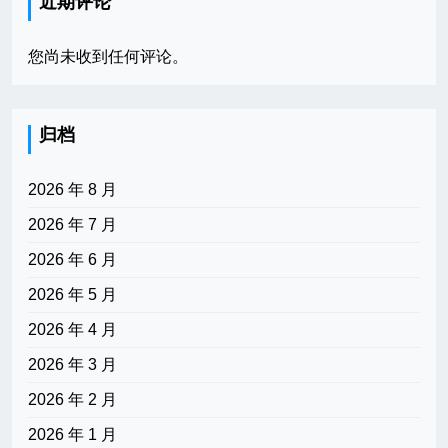
近期评论
您尚未收到任何评论。
归档
2026 年 8 月
2026 年 7 月
2026 年 6 月
2026 年 5 月
2026 年 4 月
2026 年 3 月
2026 年 2 月
2026 年 1 月