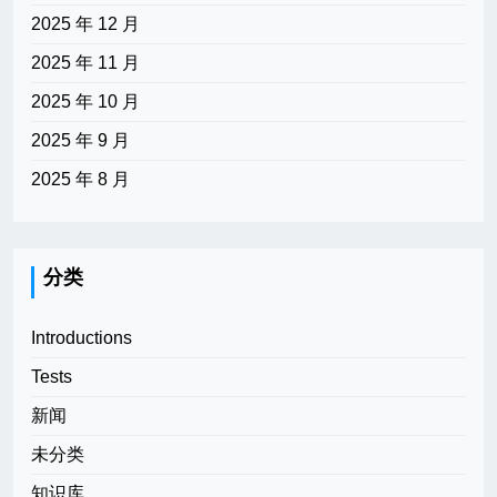
2025 年 12 月
2025 年 11 月
2025 年 10 月
2025 年 9 月
2025 年 8 月
分类
Introductions
Tests
新闻
未分类
知识库