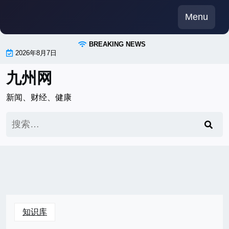
Skip
Menu
to
content
BREAKING NEWS
2026年8月7日
九州网
新闻、财经、健康
搜
索：
知识库