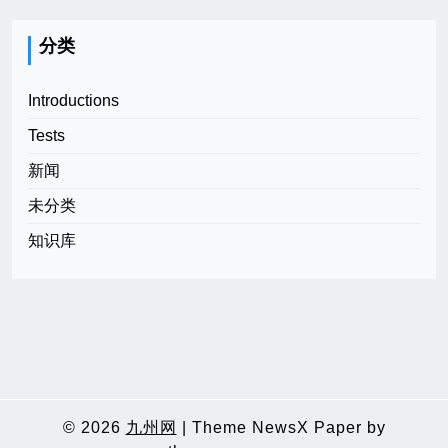
分类
Introductions
Tests
新闻
未分类
知识库
© 2026
九州网
|
Theme NewsX Paper by