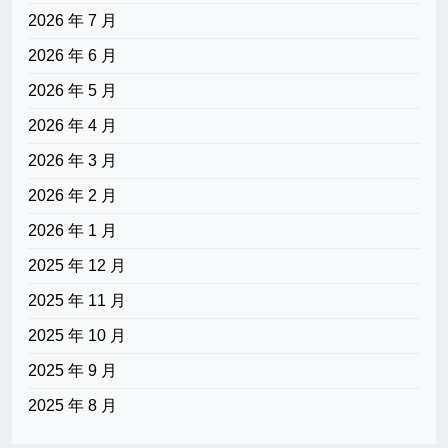
2026 年 7 月
2026 年 6 月
2026 年 5 月
2026 年 4 月
2026 年 3 月
2026 年 2 月
2026 年 1 月
2025 年 12 月
2025 年 11 月
2025 年 10 月
2025 年 9 月
2025 年 8 月