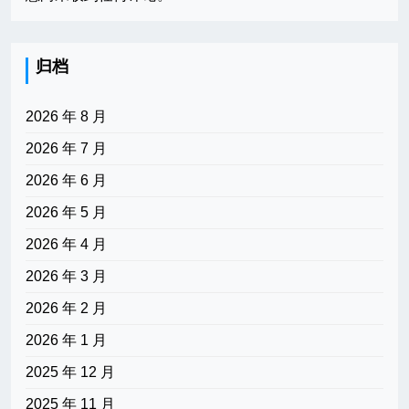
归档
2026 年 8 月
2026 年 7 月
2026 年 6 月
2026 年 5 月
2026 年 4 月
2026 年 3 月
2026 年 2 月
2026 年 1 月
2025 年 12 月
2025 年 11 月