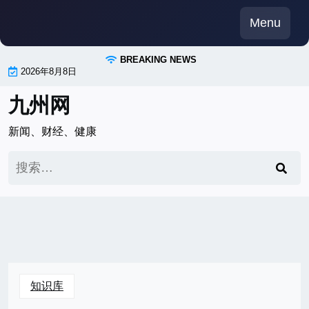
Skip
Menu
to
content
BREAKING NEWS
2026年8月8日
九州网
新闻、财经、健康
搜
索：
知识库