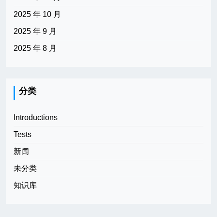
2025 年 10 月
2025 年 9 月
2025 年 8 月
分类
Introductions
Tests
新闻
未分类
知识库