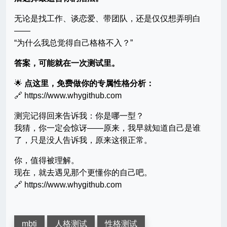
无论是找工作、谈恋爱、带团队，还是仅仅想弄明白
——
“为什么我总觉得自己格格不入？”
答案，可能就在一次测试里。
🌟
点这里，免费做你的专属性格分析：
🔗 https://www.whygithub.com
测完记得回来告诉我：你是哪一型？
我猜，你一定会惊讶——原来，我早就知道自己是谁
了，只是没人告诉我，原来这很正常。
你，值得被理解。
现在，就去遇见那个更懂你的自己吧。
🔗 https://www.whygithub.com
mbti
人格测试
性格测试