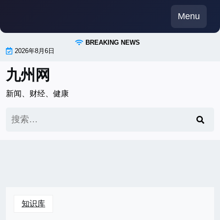
Skip
Menu
to
content
BREAKING NEWS
2026年8月6日
九州网
新闻、财经、健康
搜
索：
知识库