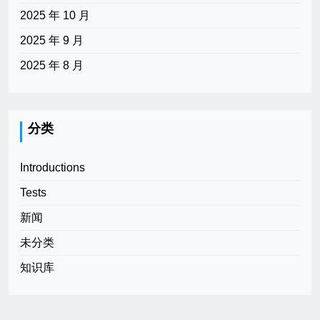
2025 年 10 月
2025 年 9 月
2025 年 8 月
分类
Introductions
Tests
新闻
未分类
知识库