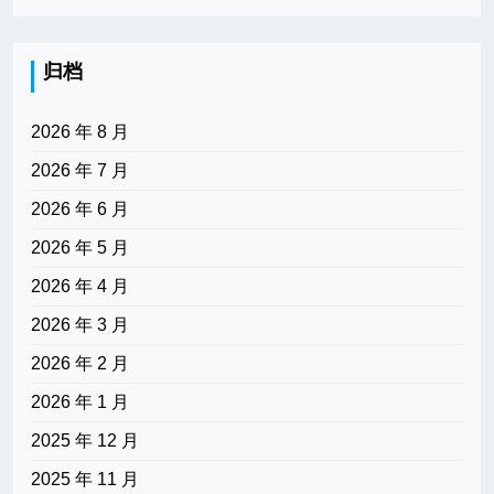
归档
2026 年 8 月
2026 年 7 月
2026 年 6 月
2026 年 5 月
2026 年 4 月
2026 年 3 月
2026 年 2 月
2026 年 1 月
2025 年 12 月
2025 年 11 月