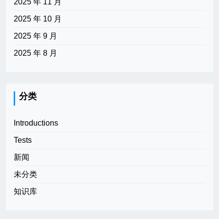
2025 年 11 月
2025 年 10 月
2025 年 9 月
2025 年 8 月
分类
Introductions
Tests
新闻
未分类
知识库