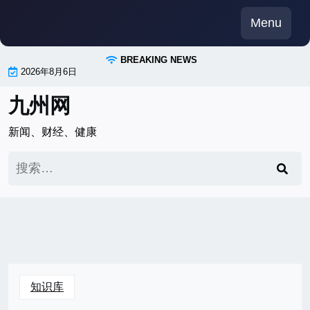
Skip
Menu
to
content
BREAKING NEWS
2026年8月6日
九州网
新闻、财经、健康
搜
索：
知识库