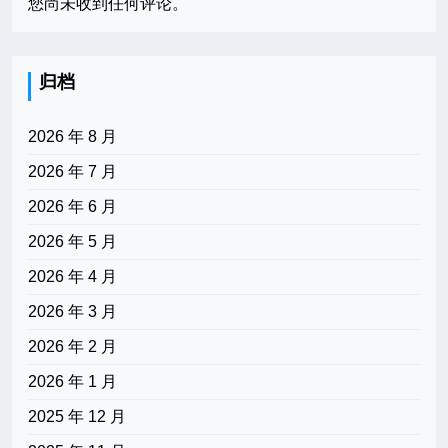
您尚未收到任何评论。
归档
2026 年 8 月
2026 年 7 月
2026 年 6 月
2026 年 5 月
2026 年 4 月
2026 年 3 月
2026 年 2 月
2026 年 1 月
2025 年 12 月