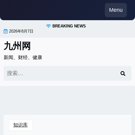
Skip
Menu
to
content
BREAKING NEWS
2026年8月7日
九州网
新闻、财经、健康
搜
索：
知识库