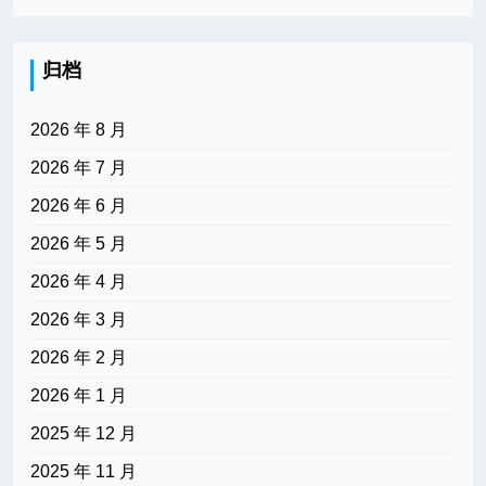
归档
2026 年 8 月
2026 年 7 月
2026 年 6 月
2026 年 5 月
2026 年 4 月
2026 年 3 月
2026 年 2 月
2026 年 1 月
2025 年 12 月
2025 年 11 月