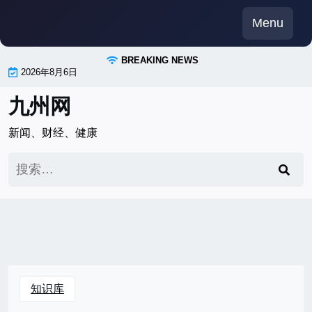
Skip
Menu
to
content
BREAKING NEWS
2026年8月6日
九州网
新闻、财经、健康
搜
索：
知识库