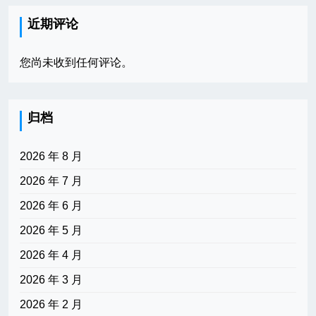
近期评论
您尚未收到任何评论。
归档
2026 年 8 月
2026 年 7 月
2026 年 6 月
2026 年 5 月
2026 年 4 月
2026 年 3 月
2026 年 2 月