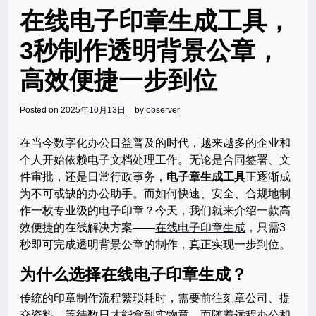
在线电子印章生成工具，
3秒制作透明背景公章，
高效便捷一步到位
Posted on
2025年10月13日
by
observer
在当今数字化办公日益普及的时代，越来越多的企业和
个人开始依赖电子文档处理工作。无论是合同签署、文
件审批，还是日常行政事务，
电子章生成工具
正逐渐成
为不可或缺的办公助手。而如何快速、安全、合规地制
作一枚专业级的电子印章？今天，我们就来介绍一款高
效便捷的在线解决方案——
在线电子印章生成
，只需3
秒即可完成透明背景公章的制作，真正实现一步到位。
为什么选择在线电子印章生成？
传统的印章制作流程繁琐耗时，需要前往刻章公司、提
交资料、等待数日才能拿到实物章。而随着远程办公和