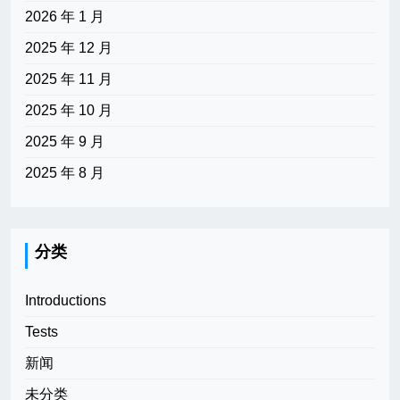
2026 年 1 月
2025 年 12 月
2025 年 11 月
2025 年 10 月
2025 年 9 月
2025 年 8 月
分类
Introductions
Tests
新闻
未分类