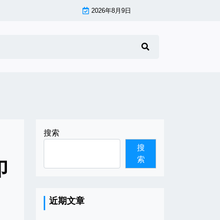
2026年8月9日
搜索
搜
索
印
近期文章