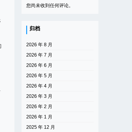
您尚未收到任何评论。
元
归档
2026 年 8 月
问
2026 年 7 月
2026 年 6 月
2026 年 5 月
2026 年 4 月
子
2026 年 3 月
2026 年 2 月
2026 年 1 月
2025 年 12 月