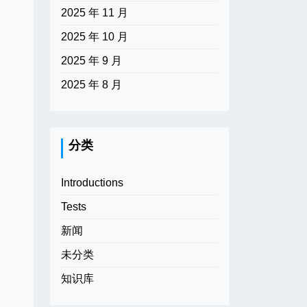
2025 年 11 月
2025 年 10 月
2025 年 9 月
2025 年 8 月
分类
Introductions
Tests
新闻
未分类
知识库