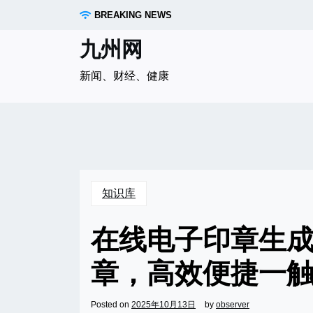
Skip
BREAKING NEWS
to
content
九州网
新闻、财经、健康
知识库
在线电子印章生成
章，高效便捷一
Posted on
2025年10月13日
by
observer