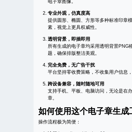
电子章图像。
专业外观，仿真度高
提供圆形、椭圆、方形等多种标准印章
素，视觉上更具权威性。
透明背景，即插即用
所有生成的电子章均采用透明背景PNG
题，确保排版整洁美观。
完全免费，无广告干扰
平台坚持零收费策略，不收集用户信息
跨设备兼容，随时随地可用
支持手机、平板、电脑访问，无论是在
章。
如何使用这个电子章生成
操作流程极为简便：