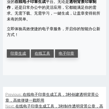
业的
在线电子印章生成
平台。无论是
透明背景印章制
作
，还是日常办公中的灵活应用，它都能满足你的需
求。无需下载、无需学习，一鍵生成，让盖章变得前所
未有的简单。
立即体验高效便捷的电子章服务，开启你的智能办公新
方式！
印章生成
在线工具
电子印章
文
Previous:
在线电子印章生成工具，3秒创建透明背景公
章
章，高效便捷一戳即用
Next:
在线电子印章生成工具，3秒制作透明背景公章，高
导