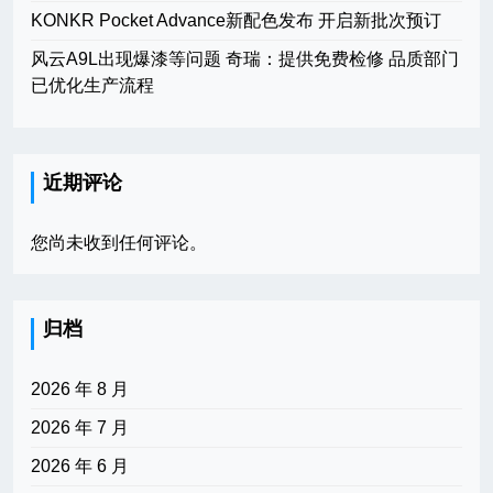
KONKR Pocket Advance新配色发布 开启新批次预订
风云A9L出现爆漆等问题 奇瑞：提供免费检修 品质部门
已优化生产流程
近期评论
您尚未收到任何评论。
归档
2026 年 8 月
2026 年 7 月
2026 年 6 月