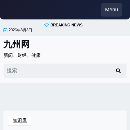
Skip
Menu
to
content
BREAKING NEWS
2026年8月8日
九州网
新闻、财经、健康
搜
索：
知识库