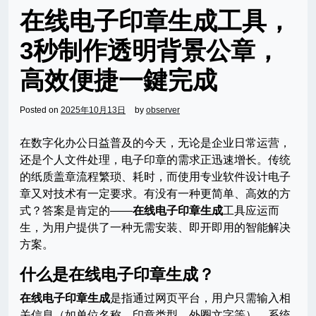
在线电子印章生成工具，
3秒制作透明背景公章，
高效便捷一鍵完成
Posted on
2025年10月13日
by
observer
在数字化办公日益普及的今天，无论是企业日常运营，
还是个人文件处理，电子印章的需求正迅速增长。传统
的纸质盖章流程繁琐、耗时，而使用专业软件设计电子
章又对技术有一定要求。有没有一种更简单、高效的方
式？答案是肯定的——
在线电子印章生成
工具应运而
生，为用户提供了一种无需安装、即开即用的智能解决
方案。
什么是在线电子印章生成？
在线电子印章生成
是指通过网页平台，用户只需输入相
关信息（如单位名称、印章类型、外圈文字等），系统