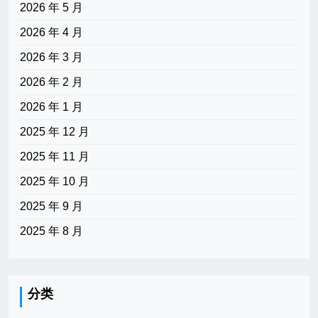
2026 年 5 月
2026 年 4 月
2026 年 3 月
2026 年 2 月
2026 年 1 月
2025 年 12 月
2025 年 11 月
2025 年 10 月
2025 年 9 月
2025 年 8 月
分类