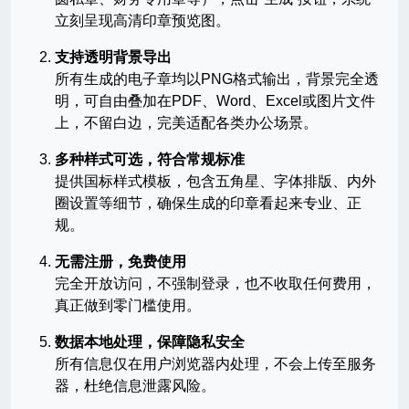
立刻呈现高清印章预览图。
支持透明背景导出
所有生成的电子章均以PNG格式输出，背景完全透
明，可自由叠加在PDF、Word、Excel或图片文件
上，不留白边，完美适配各类办公场景。
多种样式可选，符合常规标准
提供国标样式模板，包含五角星、字体排版、内外
圈设置等细节，确保生成的印章看起来专业、正
规。
无需注册，免费使用
完全开放访问，不强制登录，也不收取任何费用，
真正做到零门槛使用。
数据本地处理，保障隐私安全
所有信息仅在用户浏览器内处理，不会上传至服务
器，杜绝信息泄露风险。