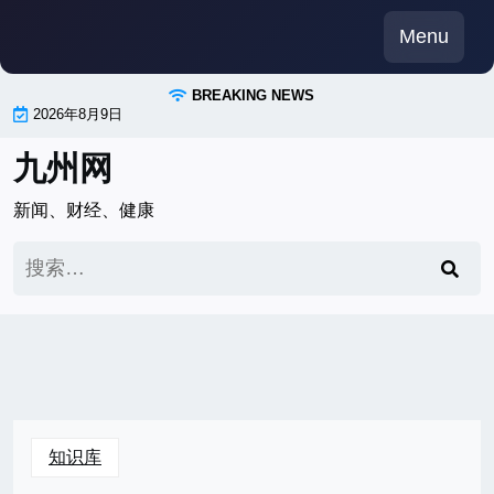
Skip
Menu
to
content
BREAKING NEWS
2026年8月9日
九州网
新闻、财经、健康
搜
索：
知识库