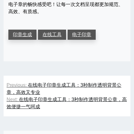
电子章的畅快感受吧！让每一次文档呈现都更加规范、
高效、有质感。
印章生成
在线工具
电子印章
文
Previous:
在线电子印章生成工具：3秒制作透明背景公
章
章，高效又专业
Next:
在线电子印章生成工具：3秒制作透明背景公章，高
导
效便捷一气呵成
航