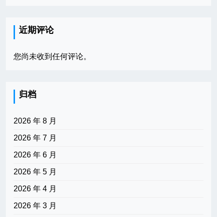
近期评论
您尚未收到任何评论。
归档
2026 年 8 月
2026 年 7 月
2026 年 6 月
2026 年 5 月
2026 年 4 月
2026 年 3 月