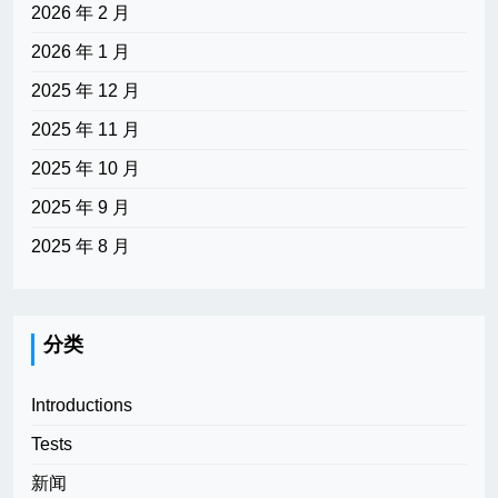
2026 年 2 月
2026 年 1 月
2025 年 12 月
2025 年 11 月
2025 年 10 月
2025 年 9 月
2025 年 8 月
分类
Introductions
Tests
新闻