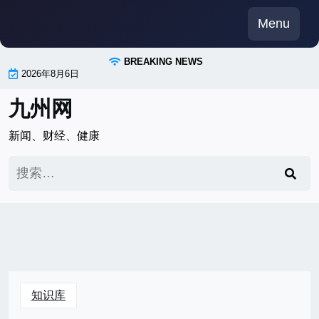
Skip
Menu
to
content
BREAKING NEWS
2026年8月6日
九州网
新闻、财经、健康
搜
索：
知识库