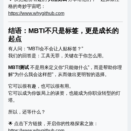
格的奇妙宇宙吧：
https://www.whygithub.com
结语：MBTI不只是标签，更是成长的
起点
有人问：“MBTI会不会让人贴标签？”
我们的回答是：工具无罪，关键在于你怎么用。
MBTI测试
不是用来定义你“只能做什么”，而是帮助你理
解“为什么我会这样想”，从而做出更明智的选择。
它可以很有趣，也可以很有用。
它可以成为你饭局上的谈资，也能成为你职业转型的灯
塔。
所以，还等什么？
🌟 点击下方链接，开启你的性格探索之旅：
https://www.whygithub.com