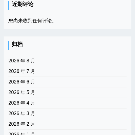
近期评论
您尚未收到任何评论。
归档
2026 年 8 月
2026 年 7 月
2026 年 6 月
2026 年 5 月
2026 年 4 月
2026 年 3 月
2026 年 2 月
2026 年 1 月