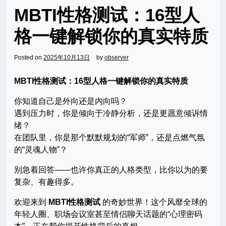
MBTI性格测试：16型人
格一键解锁你的真实特质
Posted on
2025年10月13日
by
observer
MBTI性格测试：16型人格一键解锁你的真实特质
你知道自己是外向还是内向吗？
遇到压力时，你是倾向于冷静分析，还是更愿意倾诉情
绪？
在团队里，你是那个默默规划的“军师”，还是点燃气氛
的“灵魂人物”？
别急着回答——也许你真正的人格类型，比你以为的要
复杂、有趣得多。
欢迎来到
MBTI性格测试
的奇妙世界！这个风靡全球的
年轻人圈、职场会议室甚至情侣聊天话题的“心理密码