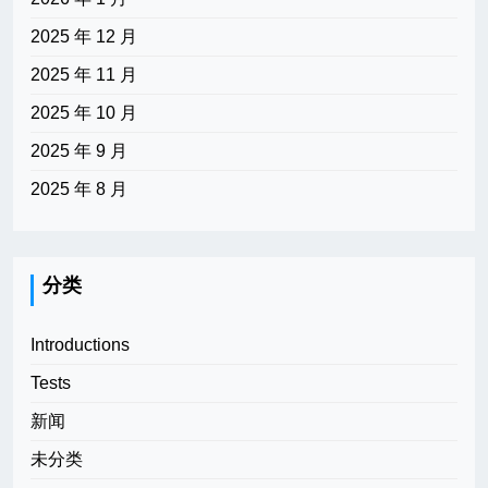
2025 年 12 月
2025 年 11 月
2025 年 10 月
2025 年 9 月
2025 年 8 月
分类
Introductions
Tests
新闻
未分类