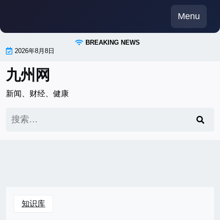
Skip
Menu
to
content
BREAKING NEWS
2026年8月8日
九州网
新闻、财经、健康
搜
索：
知识库