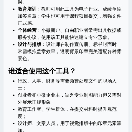
误。
教育培训
：教师可用此工具为电子作业、成绩单添
加签名章；学生也可用于课程项目提交，增强文件
正式感。
个体经营
：小微商户、自由职业者常需出具收据或
服务协议，使用该工具能快速建立专业形象。
设计与排版
：设计师在制作宣传册、标书封面时，
常需模拟盖章效果，透明背景印章完美适配各种背
景色。
谁适合使用这个工具？
行政、人事、财务等需要频繁处理文件的职场人
士；
创业者和小微企业主，缺乏专业制图能力但又需对
外展示正规形象；
教育工作者、学生群体，在提交材料时提升规范
度；
设计师、文案人员，用于视觉排版中的印章元素添
加。