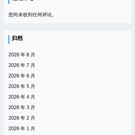
您尚未收到任何评论。
归档
2026 年 8 月
2026 年 7 月
2026 年 6 月
2026 年 5 月
2026 年 4 月
2026 年 3 月
2026 年 2 月
2026 年 1 月