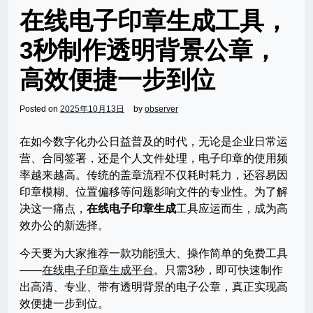
在线电子印章生成工具，
3秒制作透明背景公章，
高效便捷一步到位
Posted on
2025年10月13日
by
observer
在如今数字化办公日益普及的时代，无论是企业日常运
营、合同签署，还是个人文件处理，电子印章的使用频
率越来越高。传统的盖章流程不仅耗时耗力，还容易因
印章模糊、位置偏移等问题影响文件的专业性。为了解
决这一痛点，
在线电子印章生成
工具应运而生，成为高
效办公的新选择。
今天要为大家推荐一款功能强大、操作简单的免费工具
——
在线电子印章生成平台
。只需3秒，即可快速制作
出高清、专业、带有透明背景的电子公章，真正实现高
效便捷一步到位。