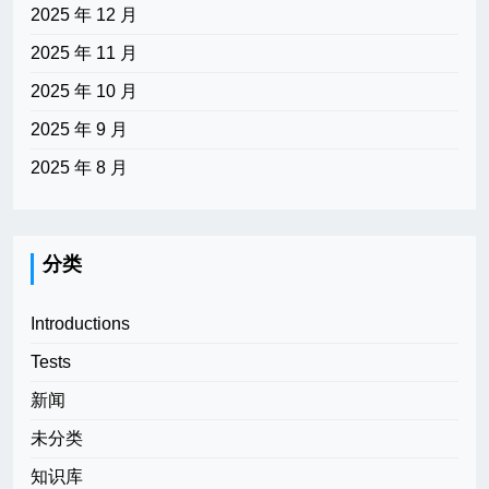
2025 年 12 月
2025 年 11 月
2025 年 10 月
2025 年 9 月
2025 年 8 月
分类
Introductions
Tests
新闻
未分类
知识库