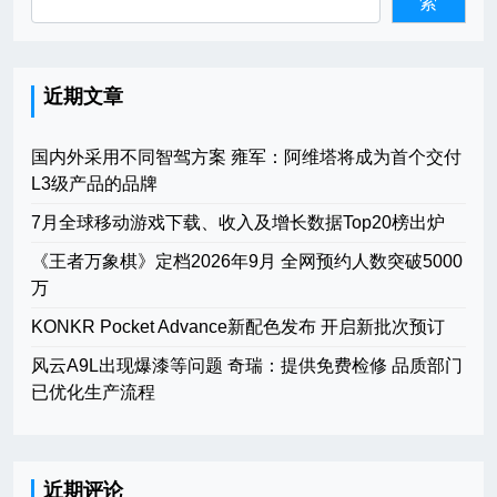
索
近期文章
国内外采用不同智驾方案 雍军：阿维塔将成为首个交付
L3级产品的品牌
7月全球移动游戏下载、收入及增长数据Top20榜出炉
《王者万象棋》定档2026年9月 全网预约人数突破5000
万
KONKR Pocket Advance新配色发布 开启新批次预订
风云A9L出现爆漆等问题 奇瑞：提供免费检修 品质部门
已优化生产流程
近期评论