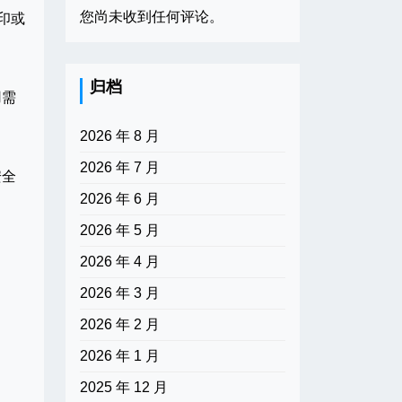
您尚未收到任何评论。
印或
归档
用需
2026 年 8 月
2026 年 7 月
安全
2026 年 6 月
2026 年 5 月
2026 年 4 月
2026 年 3 月
2026 年 2 月
2026 年 1 月
2025 年 12 月