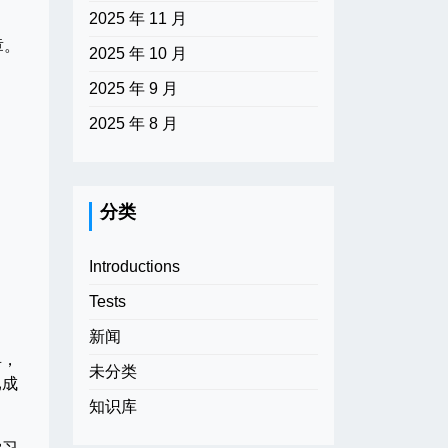
2025 年 11 月
章。
2025 年 10 月
2025 年 9 月
2025 年 8 月
分类
Introductions
Tests
新闻
具，
未分类
已成
知识库
学习