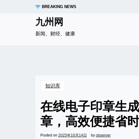
Skip
BREAKING NEWS
to
content
九州网
新闻、财经、健康
知识库
在线电子印章生成
章，高效便捷省
Posted on
2025年10月14日
by
observer