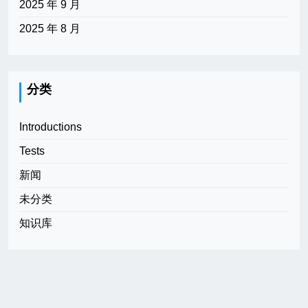
2025 年 9 月
2025 年 8 月
分类
Introductions
Tests
新闻
未分类
知识库