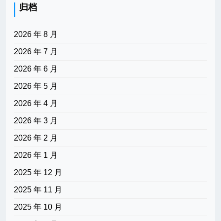
归档
2026 年 8 月
2026 年 7 月
2026 年 6 月
2026 年 5 月
2026 年 4 月
2026 年 3 月
2026 年 2 月
2026 年 1 月
2025 年 12 月
2025 年 11 月
2025 年 10 月