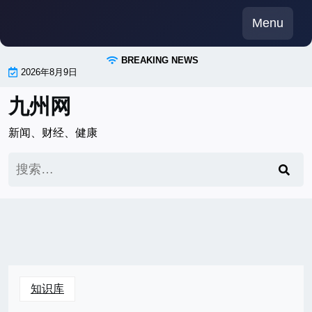
Skip
Menu
to
content
BREAKING NEWS
2026年8月9日
九州网
新闻、财经、健康
搜
索：
知识库