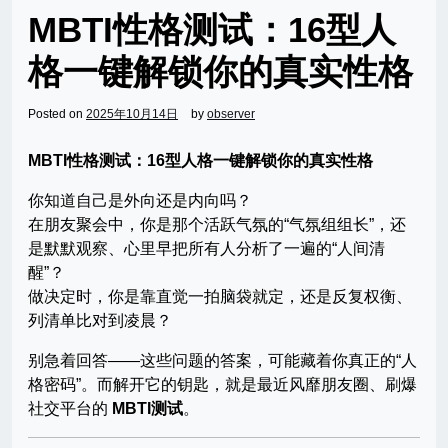
MBTI性格测试：16型人
格一键解锁你的真实性格
Posted on
2025年10月14日
by
observer
MBTI性格测试：16型人格一键解锁你的真实性格
你知道自己是外向还是内向吗？
在朋友聚会中，你是那个活跃气氛的“气氛组组长”，还
是默默观察、心里早把所有人分析了一遍的“人间清
醒”？
做决定时，你是靠直觉一拍脑袋就定，还是反复权衡、
列清单比对到凌晨？
别急着回答——这些问题的答案，可能藏着你真正的“人
格密码”。而解开它的钥匙，就是最近风靡朋友圈、刷爆
社交平台的
MBTI测试
。