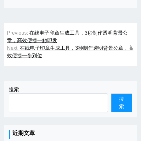
文
Previous:
在线电子印章生成工具，3秒制作透明背景公
章
章，高效便捷一触即发
Next:
在线电子印章生成工具，3秒制作透明背景公章，高
导
效便捷一步到位
航
搜索
搜
索
近期文章