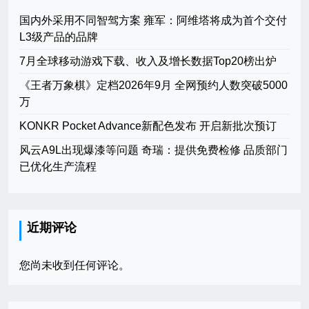
国内外采用不同智驾方案 雍军：阿维塔将成为首个交付
L3级产品的品牌
7月全球移动游戏下载、收入及增长数据Top20榜出炉
《王者万象棋》定档2026年9月 全网预约人数突破5000
万
KONKR Pocket Advance新配色发布 开启新批次预订
风云A9L出现爆漆等问题 奇瑞：提供免费检修 品质部门
已优化生产流程
近期评论
您尚未收到任何评论。