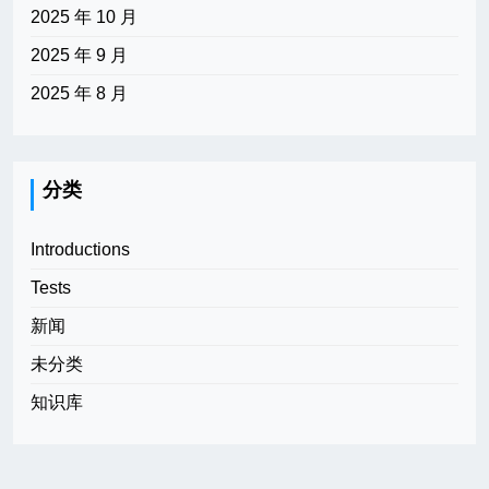
2025 年 10 月
2025 年 9 月
2025 年 8 月
分类
Introductions
Tests
新闻
未分类
知识库