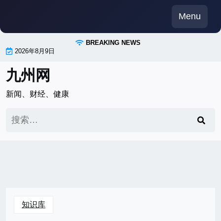
Skip
Menu
to
content
BREAKING NEWS
2026年8月9日
九州网
新闻、财经、健康
搜
索：
知识库