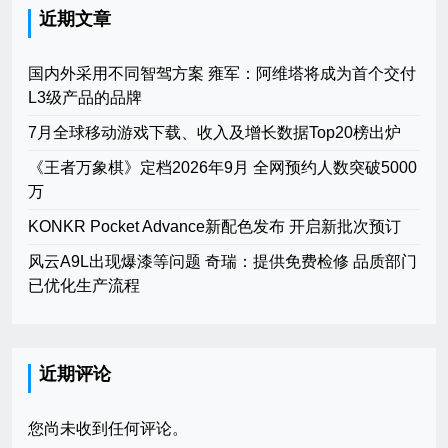
近期文章
国内外采用不同智驾方案 雍军：阿维塔将成为首个交付
L3级产品的品牌
7月全球移动游戏下载、收入及增长数据Top20榜出炉
《王者万象棋》定档2026年9月 全网预约人数突破5000
万
KONKR Pocket Advance新配色发布 开启新批次预订
风云A9L出现爆漆等问题 奇瑞：提供免费检修 品质部门
已优化生产流程
近期评论
您尚未收到任何评论。