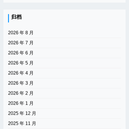
归档
2026 年 8 月
2026 年 7 月
2026 年 6 月
2026 年 5 月
2026 年 4 月
2026 年 3 月
2026 年 2 月
2026 年 1 月
2025 年 12 月
2025 年 11 月