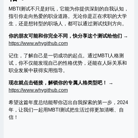
MBTI测试不只是好玩，它能为你提供深刻的自我认知，
指引你走向热爱的职业道路。无论你是正在求职的大学
生，还是想转型的职场人，都可以通过测试找到方向。
你的朋友可能和你完全不同，快分享这个测试给他们
→
https://www.whygithub.com
记住，了解自己是一切成功的起点。通过MBTI人格测
试，你不仅能发现自己的性格优势，还能在人际关系和
职业发展中获得实用指导。
现在就点击链接，解锁你的专属人格类型吧！
→
https://www.whygithub.com
希望这篇年度总结能帮你迈出自我探索的第一步，2024
年，让我们一起用MBTI测试把生活过得更加清晰、自
信！