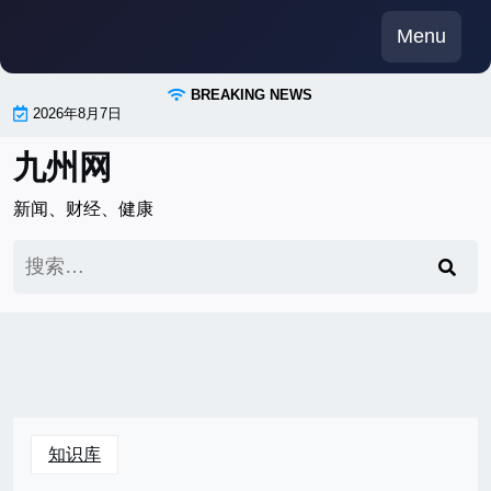
Skip
Menu
to
content
BREAKING NEWS
2026年8月7日
九州网
新闻、财经、健康
搜
索：
知识库