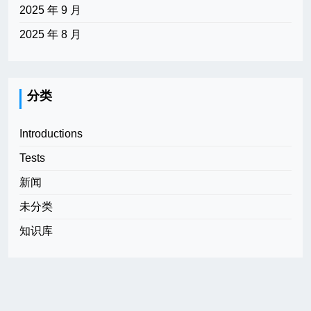
2025 年 9 月
2025 年 8 月
分类
Introductions
Tests
新闻
未分类
知识库