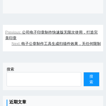
文
Previous:
公司电子印章制作快速版无限次使用，打造完
章
美印章
Next:
电子公章制作工具生成扫描件效果，无任何限制
导
航
搜索
搜
索
近期文章