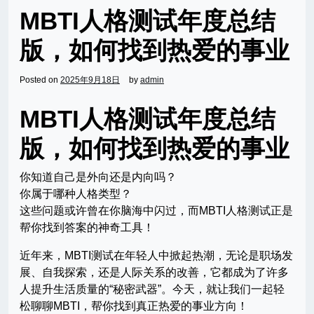
MBTI人格测试年度总结
版，如何找到热爱的事业
Posted on
2025年9月18日
by
admin
MBTI人格测试年度总结
版，如何找到热爱的事业
你知道自己是外向还是内向吗？
你属于哪种人格类型？
这些问题或许曾在你脑海中闪过，而MBTI人格测试正是
帮你找到答案的神奇工具！
近年来，MBTI测试在年轻人中掀起热潮，无论是职场发
展、自我探索，还是人际关系的改善，它都成为了许多
人提升生活质量的“秘密武器”。今天，就让我们一起轻
松聊聊MBTI，帮你找到真正热爱的事业方向！