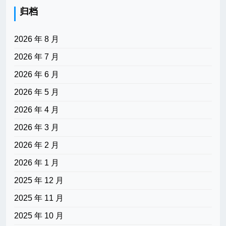
归档
2026 年 8 月
2026 年 7 月
2026 年 6 月
2026 年 5 月
2026 年 4 月
2026 年 3 月
2026 年 2 月
2026 年 1 月
2025 年 12 月
2025 年 11 月
2025 年 10 月