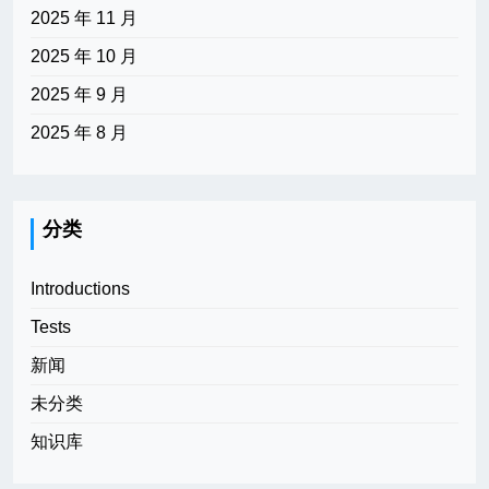
2025 年 11 月
2025 年 10 月
2025 年 9 月
2025 年 8 月
分类
Introductions
Tests
新闻
未分类
知识库