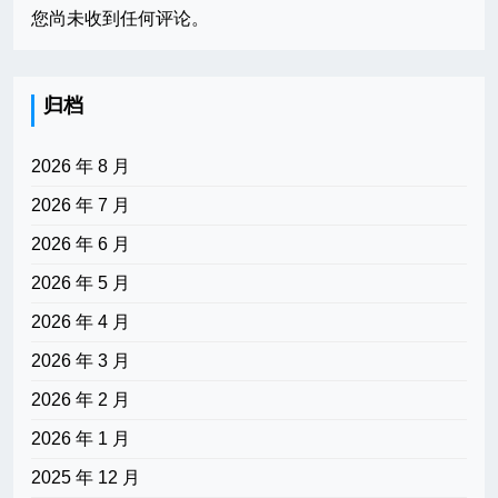
您尚未收到任何评论。
归档
2026 年 8 月
2026 年 7 月
2026 年 6 月
2026 年 5 月
2026 年 4 月
2026 年 3 月
2026 年 2 月
2026 年 1 月
2025 年 12 月