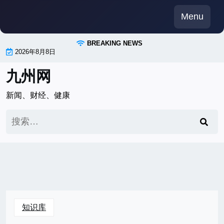
Skip
Menu
to
content
BREAKING NEWS
2026年8月8日
九州网
新闻、财经、健康
搜
索：
知识库