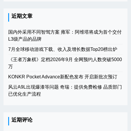
近期文章
国内外采用不同智驾方案 雍军：阿维塔将成为首个交付
L3级产品的品牌
7月全球移动游戏下载、收入及增长数据Top20榜出炉
《王者万象棋》定档2026年9月 全网预约人数突破5000
万
KONKR Pocket Advance新配色发布 开启新批次预订
风云A9L出现爆漆等问题 奇瑞：提供免费检修 品质部门
已优化生产流程
近期评论