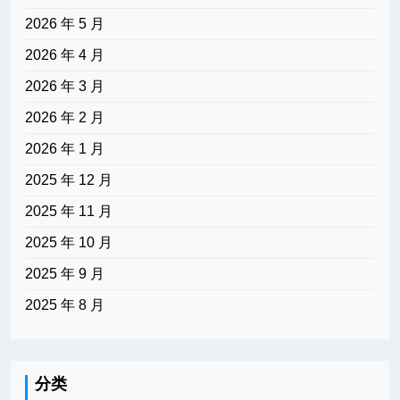
2026 年 5 月
2026 年 4 月
2026 年 3 月
2026 年 2 月
2026 年 1 月
2025 年 12 月
2025 年 11 月
2025 年 10 月
2025 年 9 月
2025 年 8 月
分类