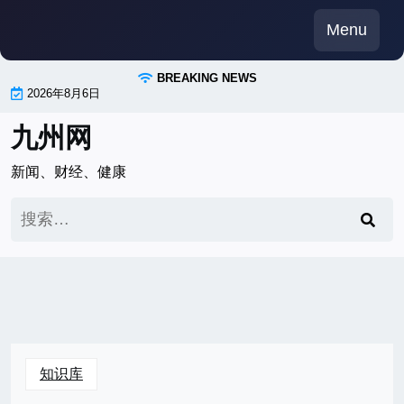
Skip
Menu
to
content
BREAKING NEWS
2026年8月6日
九州网
新闻、财经、健康
搜
索：
知识库