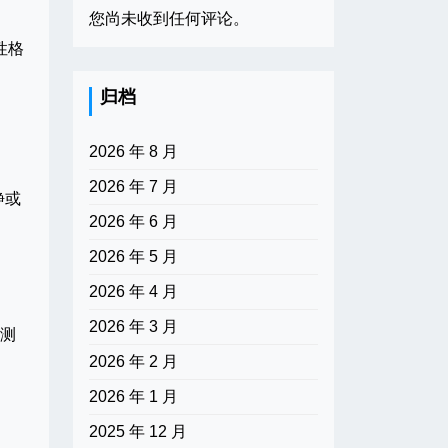
您尚未收到任何评论。
性格
归档
2026 年 8 月
2026 年 7 月
静或
2026 年 6 月
2026 年 5 月
。
2026 年 4 月
2026 年 3 月
I测
2026 年 2 月
2026 年 1 月
2025 年 12 月