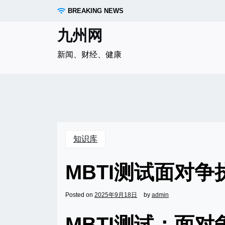
Skip
BREAKING NEWS
to
content
九州网
新闻、财经、健康
知识库
MBTI测试面对
Posted on
2025年9月18日
by
admin
MBTI测试：面