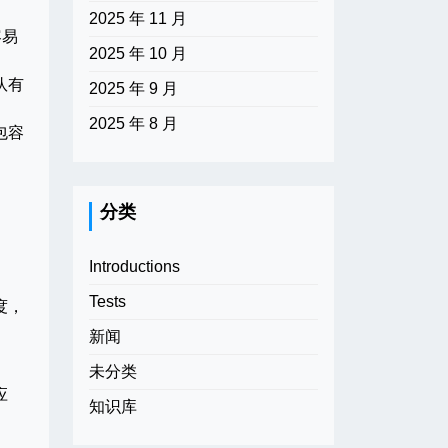
2025 年 11 月
容易
2025 年 10 月
队有
2025 年 9 月
2025 年 8 月
包容
分类
Introductions
Tests
度，
新闻
未分类
应
知识库