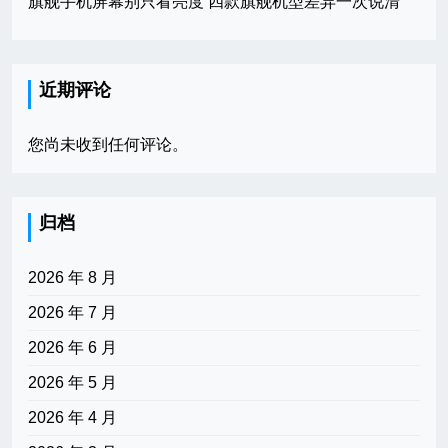
旗舰手机屏幕别只看亮度 四款旗舰机型差异一次说清
近期评论
您尚未收到任何评论。
归档
2026 年 8 月
2026 年 7 月
2026 年 6 月
2026 年 5 月
2026 年 4 月