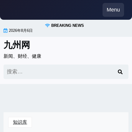
Skip
Menu
to
content
BREAKING NEWS
2026年8月6日
九州网
新闻、财经、健康
搜
索：
知识库