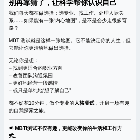
别再靠猜了，让科学帮你认识自己
我们每天都在做选择：选专业、找工作、处理人际关
系……如果能有一张“内心地图”，是不是会少走很多弯
路？
MBTI测试就是这样一张地图。它不能决定你的人生，但
它能让你更清醒地做出选择。
无论你是想：
– 找到更适合的职业方向
– 改善团队沟通氛围
– 更好地经营一段感情
– 或只是单纯地“想了解自己”
都不妨花10分钟，做个专业的
人格测试
，开启一场有趣
的自我探索之旅。
🌟
MBTI测试不仅有趣，更能改变你的生活和工作方
式。