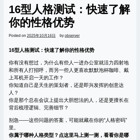
16型人格测试：快速了解
你的性格优势
Posted on
2025年10月16日
by
observer
16型人格测试：快速了解你的性格优势
你有没有想过，为什么有些人一进办公室就活力四射地
和所有人打招呼，而另一些人更喜欢默默泡杯咖啡、戴
上耳机开启一天的工作？
你知道自己是天生的策划者，还是即兴发挥的创意达
人？
你是那个总在会议上提出大胆想法的人，还是更擅长在
背后梳理逻辑、完善细节？
别急——这些问题的答案，可能就藏在你的“人格密码”
里。
你属于哪种人格类型？点这里马上测一测，看看你是哪