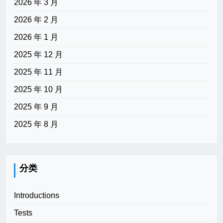
2026 年 3 月
2026 年 2 月
2026 年 1 月
2025 年 12 月
2025 年 11 月
2025 年 10 月
2025 年 9 月
2025 年 8 月
分类
Introductions
Tests