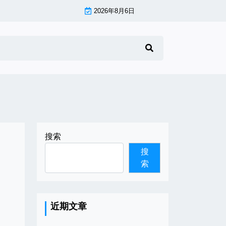
2026年8月6日
搜索
搜
索
近期文章