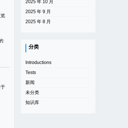
2025 年 10 月
2025 年 9 月
预览
2025 年 8 月
的
分类
Introductions
Tests
新闻
用于
未分类
知识库