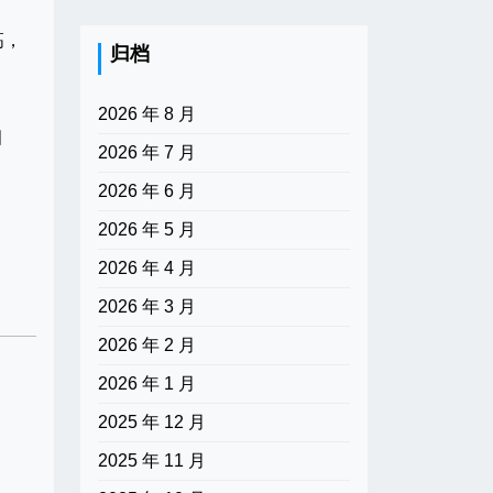
高，
归档
2026 年 8 月
细
2026 年 7 月
2026 年 6 月
2026 年 5 月
2026 年 4 月
2026 年 3 月
2026 年 2 月
2026 年 1 月
2025 年 12 月
2025 年 11 月