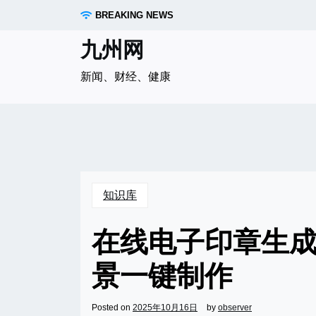
Skip
BREAKING NEWS
to
content
九州网
新闻、财经、健康
知识库
在线电子印章生
景一键制作
Posted on
2025年10月16日
by
observer