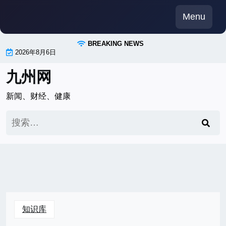
Skip
Menu
to
content
BREAKING NEWS
2026年8月6日
九州网
新闻、财经、健康
搜
索：
知识库