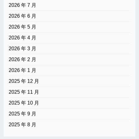
2026 年 7 月
2026 年 6 月
2026 年 5 月
2026 年 4 月
2026 年 3 月
2026 年 2 月
2026 年 1 月
2025 年 12 月
2025 年 11 月
2025 年 10 月
2025 年 9 月
2025 年 8 月