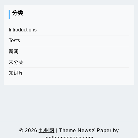
分类
Introductions
Tests
新闻
未分类
知识库
© 2026
九州网
|
Theme NewsX Paper by
wpthemespace.com