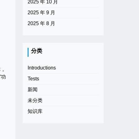
2025 年 10 月
2025 年 9 月
2025 年 8 月
分类
Introductions
本，
”功
Tests
新闻
未分类
知识库