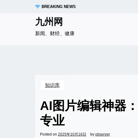
Skip
BREAKING NEWS
to
content
九州网
新闻、财经、健康
知识库
AI图片编辑神器
专业
Posted on
2025年10月16日
by
observer