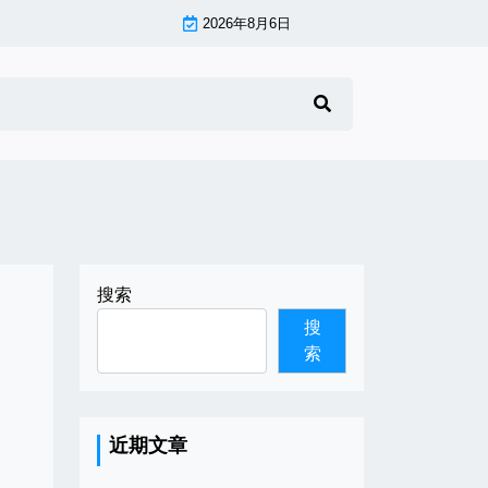
2026年8月6日
搜索
搜
索
近期文章