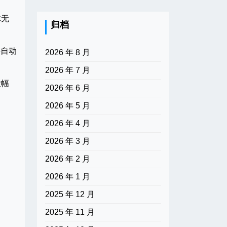
体无
归档
将自动
2026 年 8 月
2026 年 7 月
大幅
2026 年 6 月
2026 年 5 月
2026 年 4 月
2026 年 3 月
2026 年 2 月
2026 年 1 月
2025 年 12 月
2025 年 11 月