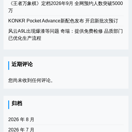
《王者万象棋》定档2026年9月 全网预约人数突破5000
万
KONKR Pocket Advance新配色发布 开启新批次预订
风云A9L出现爆漆等问题 奇瑞：提供免费检修 品质部门
已优化生产流程
近期评论
您尚未收到任何评论。
归档
2026 年 8 月
2026 年 7 月