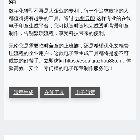
始
数字化转型不再是大企业的专利，每一个追求效率的人
都值得拥有趁手的工具。通过
九州云印
这样专业的在线
电子印章生成平台，您可以随时随地完成透明背景印章
制作，告别繁琐流程，享受科技带来的便利。
无论您是需要临时盖章的上班族，还是希望优化文档管
理流程的企业用户，这款电子章生成工具都将是您不可
或缺的好帮手。立即访问
https://eseal.jiuzhou88.cn
，体
验高效、安全、零门槛的电子印章制作服务吧！
印章生成
在线工具
电子印章