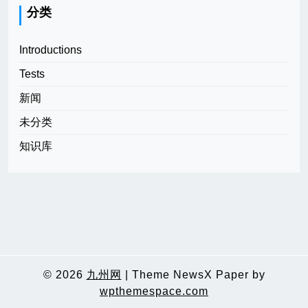
分类
Introductions
Tests
新闻
未分类
知识库
© 2026
九州网
|
Theme NewsX Paper by
wpthemespace.com