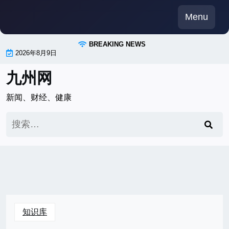
Skip
Menu
to
content
BREAKING NEWS
2026年8月9日
九州网
新闻、财经、健康
搜
索：
知识库