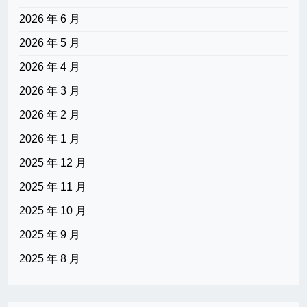
2026 年 6 月
2026 年 5 月
2026 年 4 月
2026 年 3 月
2026 年 2 月
2026 年 1 月
2025 年 12 月
2025 年 11 月
2025 年 10 月
2025 年 9 月
2025 年 8 月