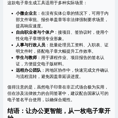
这款电子章生成工具适用于多种实际场景：
小微企业主
：在没有实体公章的情况下，可用于内
部文件审批、报价单盖章等非法律强制要求场景，
提高响应速度。
自由职业者与个体户
：接项目、签协议时，使用个
性化电子章增强专业形象。
人事与行政人员
：批量处理员工资料、入职表、证
明文件时，搭配电子章大幅提升工作效率。
学生与教师
：用于课程作业、项目报告的签名认
证，方便提交电子版材料。
远程办公团队
：跨地区协作中，快速完成文件确认
与流程流转，避免因盖章延误进度。
值得注意的是，虽然电子印章在非正式场合极为实用，
但在涉及法律效力的合同签署中，建议配合国家认可的
电子签名平台使用，以确保合规性。
结语：让办公更智能，从一枚电子章开