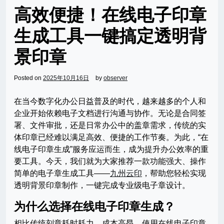
高效便捷！在线电子印章
生成工具一键搞定透明背
景印章
Posted on
2025年10月16日
by
observer
在当今数字化办公日益普及的时代，越来越多的个人和
企业开始依赖电子文档进行沟通与协作。无论是合同签
署、文件审批，还是日常办公中的盖章需求，传统的实
体印章已经难以满足高效、便捷的工作节奏。为此，“在
线电子印章生成”服务应运而生，成为提升办公效率的重
要工具。今天，我们就为大家推荐一款功能强大、操作
简单的电子章生成工具——
九州云印
，帮助您轻松实现
透明背景印章制作，一键完成专业级电子章设计。
为什么选择在线电子印章生成？
相比传统刻章耗时耗力、成本高昂，使用在线电子印章