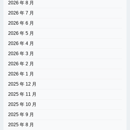
2026 年 8 月
2026 年 7 月
2026 年 6 月
2026 年 5 月
2026 年 4 月
2026 年 3 月
2026 年 2 月
2026 年 1 月
2025 年 12 月
2025 年 11 月
2025 年 10 月
2025 年 9 月
2025 年 8 月