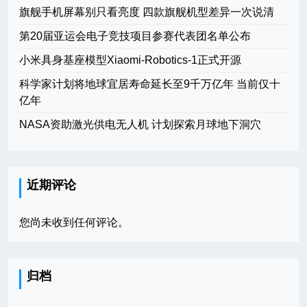
旗舰手机屏幕别只看亮度 四款旗舰机型差异一次说清
第20届亚运会电子竞技项目参赛代表团名单公布
小米具身基座模型Xiaomi-Robotics-1正式开源
科学家计划将地球宜居寿命延长至9千万亿年 当前仅十
亿年
NASA资助激光供电无人机 计划探索月球地下洞穴
近期评论
您尚未收到任何评论。
归档