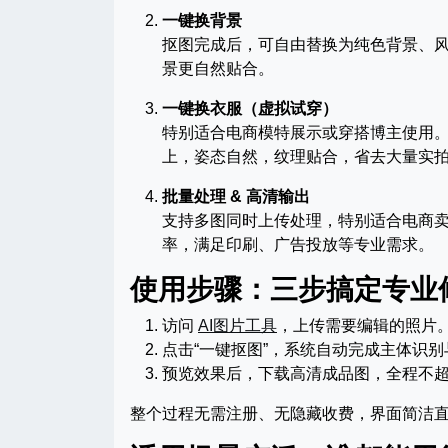
一键换背景
抠图完成后，可自由替换为纯色背景、
景更自然贴合。
一键换衣服（虚拟试穿）
特别适合电商模特展示或穿搭博主使用。
上，姿态自然，纹理贴合，省去大量实
批量处理 & 高清输出
支持多图同时上传处理，特别适合电商卖
率，满足印刷、广告投放等专业需求。
使用步骤：三步搞定专业
访问
AI图片工具
，上传需要编辑的照片
点击“一键抠图”，系统自动完成主体识别
预览效果后，下载高清成品图，全程不超
整个过程无需注册、无隐藏收费，界面简洁