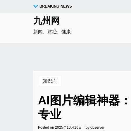
Skip
BREAKING NEWS
to
content
九州网
新闻、财经、健康
知识库
AI图片编辑神器
专业
Posted on
2025年10月16日
by
observer