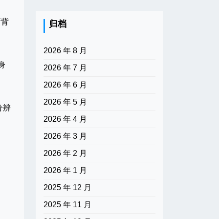
新背
归档
2026 年 8 月
身
2026 年 7 月
2026 年 6 月
2026 年 5 月
分辨
2026 年 4 月
2026 年 3 月
2026 年 2 月
2026 年 1 月
2025 年 12 月
2025 年 11 月