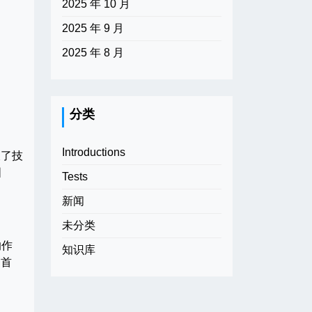
2025 年 10 月
2025 年 9 月
2025 年 8 月
分类
Introductions
破了技
图
Tests
新闻
未分类
的作
知识库
的首