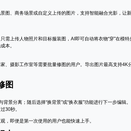
风景图、商务场景或自定义上传的图片，支持智能融合光影，让
只需上传人物照片和目标服装图，AI即可自动将衣物“穿”在模特
拍成本。
家、摄影工作室等需要批量修图的用户。导出图片最高支持4K
修图
。
与背景分离；随后选择“换背景”或“换衣服”功能进行下一步编辑。
过30秒。
直观，即便是第一次使用的用户也能快速上手。