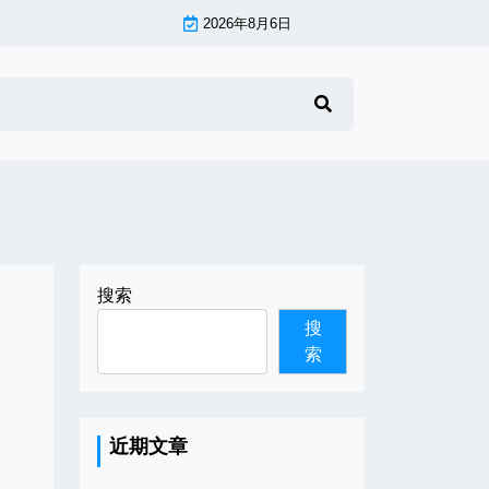
2026年8月6日
搜索
搜
索
近期文章