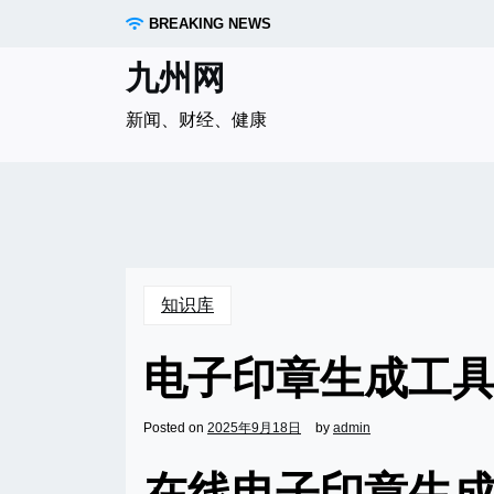
Skip
BREAKING NEWS
to
content
九州网
新闻、财经、健康
知识库
电子印章生成工
Posted on
2025年9月18日
by
admin
在线电子印章生