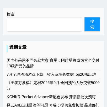
搜索
搜
索
近期文章
国内外采用不同智驾方案 雍军：阿维塔将成为首个交付
L3级产品的品牌
7月全球移动游戏下载、收入及增长数据Top20榜出炉
《王者万象棋》定档2026年9月 全网预约人数突破5000
万
KONKR Pocket Advance新配色发布 开启新批次预订
风云A9L出现爆漆等问题 奇瑞：提供免费检修 品质部门