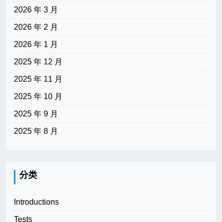
2026 年 3 月
2026 年 2 月
2026 年 1 月
2025 年 12 月
2025 年 11 月
2025 年 10 月
2025 年 9 月
2025 年 8 月
分类
Introductions
Tests