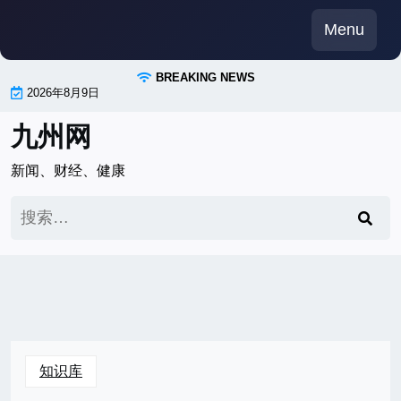
Skip
Menu
to
content
BREAKING NEWS
2026年8月9日
九州网
新闻、财经、健康
搜
索：
知识库