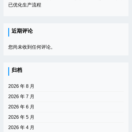
已优化生产流程
近期评论
您尚未收到任何评论。
归档
2026 年 8 月
2026 年 7 月
2026 年 6 月
2026 年 5 月
2026 年 4 月