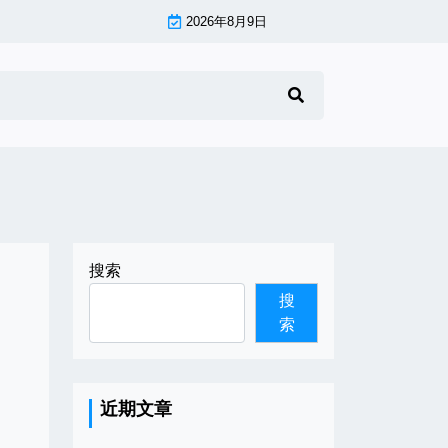
2026年8月9日
搜索
搜
索
近期文章