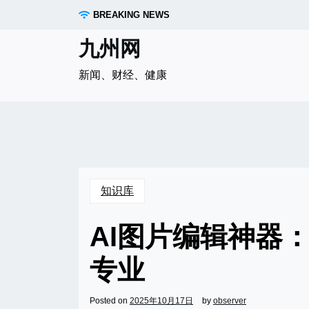
Skip
BREAKING NEWS
to
content
九州网
新闻、财经、健康
知识库
AI图片编辑神器
专业
Posted on
2025年10月17日
by
observer