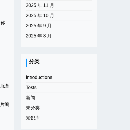
2025 年 11 月
2025 年 10 月
为你
2025 年 9 月
2025 年 8 月
分类
Introductions
的服务
Tests
新闻
图片编
未分类
知识库