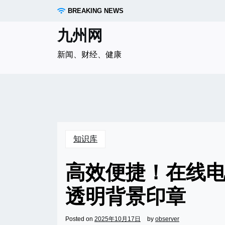
Skip
BREAKING NEWS
to
content
九州网
新闻、财经、健康
知识库
高效便捷！在线
透明背景印章
Posted on
2025年10月17日
by
observer