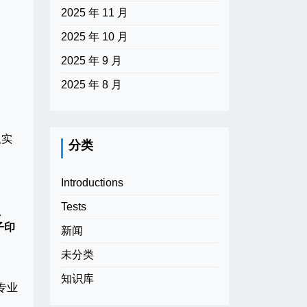
2025 年 11 月
2025 年 10 月
2025 年 9 月
2025 年 8 月
队实
分类
Introductions
Tests
认
子印
新闻
未分类
知识库
专业