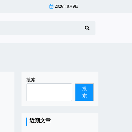
2026年8月9日
搜索
搜
索
近期文章