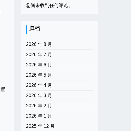
您尚未收到任何评论。
细
归档
2026 年 8 月
2026 年 7 月
2026 年 6 月
2026 年 5 月
2026 年 4 月
位置
2026 年 3 月
2026 年 2 月
2026 年 1 月
2025 年 12 月