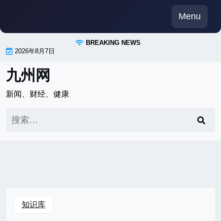
Skip
Menu
to
content
BREAKING NEWS
2026年8月7日
九州网
新闻、财经、健康
搜
索：
知识库