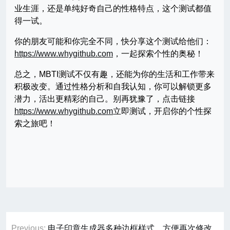
业生涯，还是单纯好奇自己的性格特点，这个测试都值
得一试。
你的朋友可能和你完全不同，快分享这个测试给他们：
https://www.whygithub.com
，一起探索个性的奥秘！
总之，MBTI测试不仅有趣，还能为你的生活和工作带来
积极改变。通过性格分析和自我认知，你可以解锁更多
潜力，活出更精彩的自己。别再犹豫了，点击链接
https://www.whygithub.com
立即测试，开启你的个性探
索之旅吧！
文
Previous:
电子印章生成器多种边框样式，方便再次修改