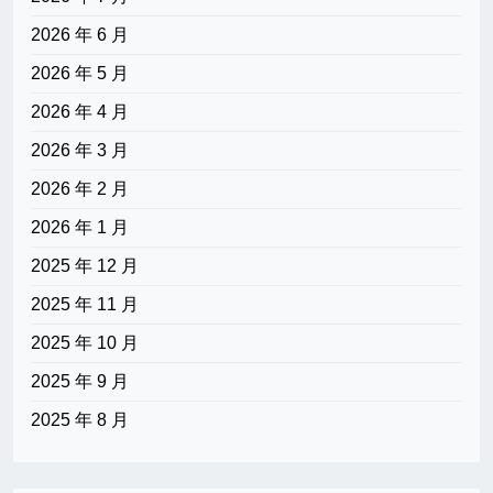
2026 年 6 月
2026 年 5 月
2026 年 4 月
2026 年 3 月
2026 年 2 月
2026 年 1 月
2025 年 12 月
2025 年 11 月
2025 年 10 月
2025 年 9 月
2025 年 8 月