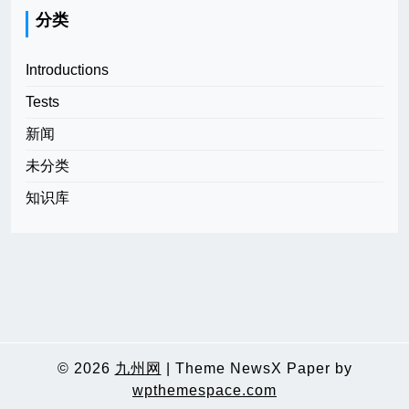
分类
Introductions
Tests
新闻
未分类
知识库
© 2026
九州网
|
Theme NewsX Paper by
wpthemespace.com