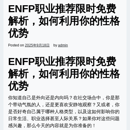
ENFP职业推荐限时免费
解析，如何利用你的性格
优势
Posted on
2025年9月18日
by
admin
ENFP职业推荐限时免费
解析，如何利用你的性格
优势
你知道自己是外向还是内向吗？在社交场合中，你是那
个带动气氛的人，还是更喜欢安静地观察？又或者，你
是否好奇自己属于哪种人格类型，以及这如何影响你的
日常生活、职业选择甚至人际关系？如果你对这些问题
感兴趣，那么今天的内容就是为你准备的！