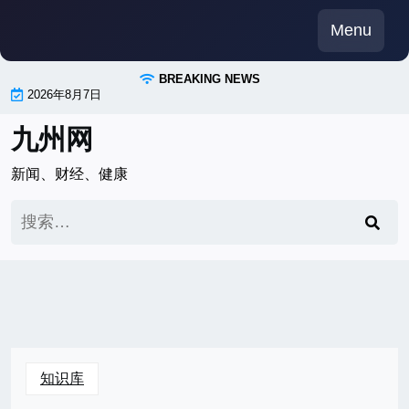
Skip
Menu
to
content
BREAKING NEWS
2026年8月7日
九州网
新闻、财经、健康
搜
索：
知识库