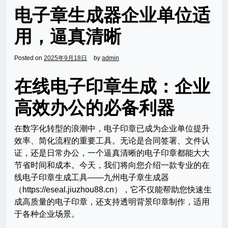
电子章生成器企业单位适
用，逼真清晰
Posted on
2025年9月18日
by
admin
在线电子印章生成：企业
高效办公的必备利器
在数字化转型的浪潮中，电子印章已成为企业单位提升
效率、简化流程的重要工具。无论是合同签署、文件认
证，还是日常办公，一个逼真清晰的电子印章都能大大
节省时间和成本。今天，我们将向您介绍一款专业的在
线电子印章生成工具——九州电子章生成器
（https://eseal.jiuzhou88.cn），它不仅能帮助您快速生
成高质量的电子印章，还支持透明背景印章制作，适用
于各种企业场景。