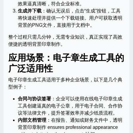
效果逼真清晰，符合企业标准。
生成并下载
：确认无误后，点击“生成”按钮，工具
将快速处理并提供一个下载链接。用户可获取透明
背景的PNG文件，直接用于文档中。
整个过程只需几分钟，无需专业知识，真正实现了高效
便捷的透明背景印章制作。
应用场景：电子章生成工具的
广泛适用性
电子印章生成工具适用于多种企业场景，以下是几个典
型例子：
合同与协议签署
：企业可以使用在线电子印章生成
工具创建逼真的电子公章，用于电子合同、合作协
议等法律文件，提升签署效率并减少纸质流程。
内部文档管理
：在报告、通知或财务文件中，透明
背景印章制作 ensures professional appearance