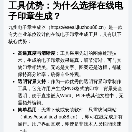
工具优势：为什么选择在线电
子印章生成？
九州电子章生成器（https://eseal.jiuzhou88.cn）是一款
专为企业单位设计的在线电子印章生成工具，具有以下
核心优势：
高逼真度与清晰度
：工具采用先进的图像处理技
术，生成的电子印章效果逼真，细节清晰，可与实
物印章相媲美。无论是文字、图案还是边框，都能
保持高分辨率，确保专业外观。
透明背景支持
：作为一款优秀的透明背景印章制作
工具，它允许用户生成PNG格式的印章，背景完全
透明，便于直接嵌入Word、PDF或其他文档中，无
需额外编辑。
简单易用
：无需下载或安装软件，只需访问网站
（https://eseal.jiuzhou88.cn），即可在线完成所有
操作。用户界面直观，即使是非技术人员也能快速
上手。