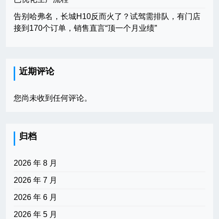
告别哈弗名，长城H10反而火了？试驾需排队，有门店
接到170个订单，销售直言“顶一个月业绩”
近期评论
您尚未收到任何评论。
归档
2026 年 8 月
2026 年 7 月
2026 年 6 月
2026 年 5 月