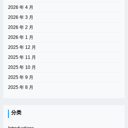
2026 年 4 月
2026 年 3 月
2026 年 2 月
2026 年 1 月
2025 年 12 月
2025 年 11 月
2025 年 10 月
2025 年 9 月
2025 年 8 月
分类