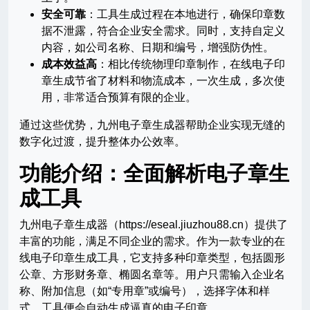
安全可靠
：工具生成过程在本地进行，确保印章数
据不泄露，符合企业安全需求。同时，支持自定义
内容，如公司名称、日期和编号，增强防伪性。
成本效益高
：相比传统物理印章制作，在线电子印
章生成节省了材料和物流成本，一次生成，多次使
用，非常适合预算有限的企业。
通过这些优势，九州电子章生成器帮助企业实现无缝的
数字化过渡，提升整体办公效率。
功能介绍：全面解析电子章生
成工具
九州电子章生成器（https://eseal.jiuzhou88.cn）提供了
丰富的功能，满足不同企业的需求。作为一款专业的在
线电子印章生成工具，它支持多种印章类型，包括圆形
公章、方形财务章、椭圆名章等。用户只需输入企业名
称、附加信息（如“专用章”或编号），选择字体和样
式，工具便会自动生成逼真的电子印章。