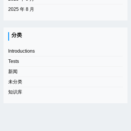
2025 年 8 月
分类
Introductions
Tests
新闻
未分类
知识库