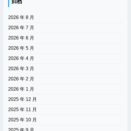
归档
2026 年 8 月
2026 年 7 月
2026 年 6 月
2026 年 5 月
2026 年 4 月
2026 年 3 月
2026 年 2 月
2026 年 1 月
2025 年 12 月
2025 年 11 月
2025 年 10 月
2025 年 9 月