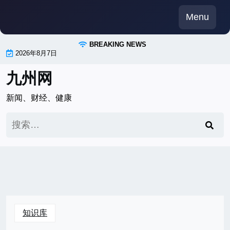
Skip
Menu
to
content
BREAKING NEWS
2026年8月7日
九州网
新闻、财经、健康
搜
索：
知识库