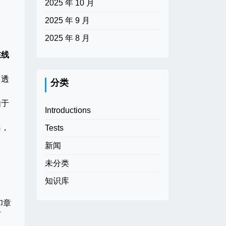
2025 年 10 月
2025 年 9 月
2025 年 8 月
在线
。透
分类
由于
Introductions
案，
Tests
新闻
未分类
知识库
印章
下