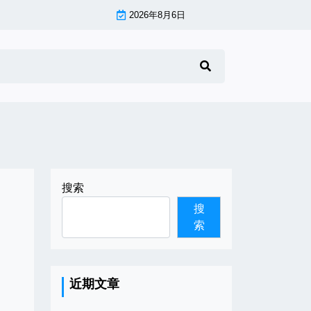
2026年8月6日
搜索
搜
索
近期文章