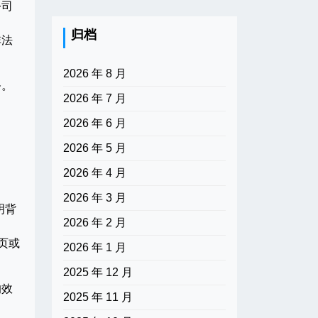
公司
归档
非法
2026 年 8 月
务。
2026 年 7 月
2026 年 6 月
2026 年 5 月
2026 年 4 月
2026 年 3 月
明背
2026 年 2 月
页或
2026 年 1 月
2025 年 12 月
的效
2025 年 11 月