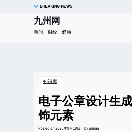
Skip
BREAKING NEWS
to
content
九州网
新闻、财经、健康
知识库
电子公章设计生
饰元素
Posted on
2025年9月18日
by
admin