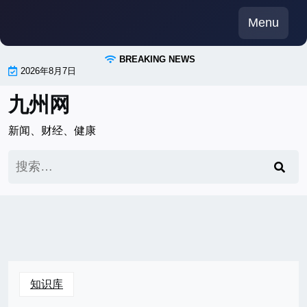
Skip
Menu
to
content
BREAKING NEWS
2026年8月7日
九州网
新闻、财经、健康
搜
索：
知识库