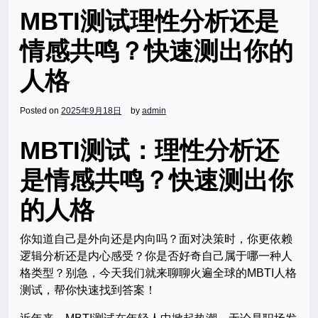
MBTI测试理性分析还是
情感共鸣？快速测出你的
人格
Posted on
2025年9月18日
by
admin
MBTI测试：理性分析还
是情感共鸣？快速测出你
的人格
你知道自己是外向还是内向吗？面对决策时，你更依赖
逻辑分析还是内心感受？你是否好奇自己属于哪一种人
格类型？别急，今天我们就来聊聊火遍全球的MBTI人格
测试，帮你快速找到答案！