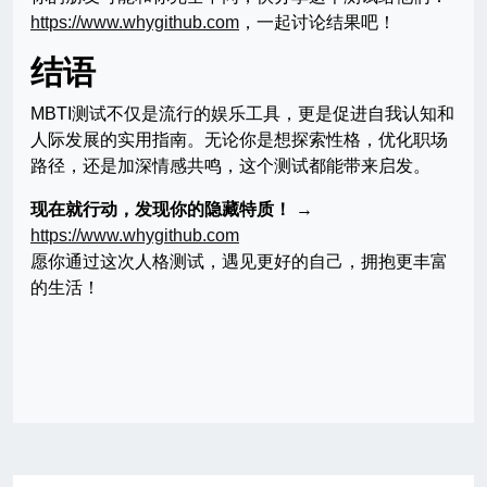
https://www.whygithub.com
，一起讨论结果吧！
结语
MBTI测试不仅是流行的娱乐工具，更是促进自我认知和
人际发展的实用指南。无论你是想探索性格，优化职场
路径，还是加深情感共鸣，这个测试都能带来启发。
现在就行动，发现你的隐藏特质！
→
https://www.whygithub.com
愿你通过这次人格测试，遇见更好的自己，拥抱更丰富
的生活！