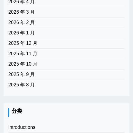
2026 年 4 月
2026 年 3 月
2026 年 2 月
2026 年 1 月
2025 年 12 月
2025 年 11 月
2025 年 10 月
2025 年 9 月
2025 年 8 月
分类
Introductions