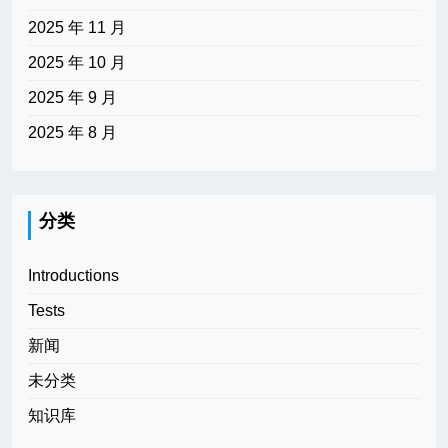
2025 年 11 月
2025 年 10 月
2025 年 9 月
2025 年 8 月
分类
Introductions
Tests
新闻
未分类
知识库