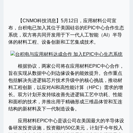
【CNMO科技消息】5月12日，应用材料公司宣
布，台积电已加入其位于美国硅谷的EPIC中心合作生态
系统，双方将共同开发用于下一代人工智能（AI）半导
体的材料工程、设备创新和工艺集成技术。
根据协议，两家公司将在应用材料EPIC中心合作，
旨在实现从数据中心到边缘设备的能效提升。合作重点
包括解决先进逻辑芯片技术升级中的核心挑战，推动材
料工程创新，以应对AI和高性能计算（HPC）需求的增
长。双方计划开发持续改善先进逻辑工艺中功耗、性能
和面积的技术，并推出用于精确形成三维晶体管和互连
结构的新材料及下一代制造设备。
应用材料EPIC中心是该公司在美国最大的半导体设
备研发投资设施，投资额约50亿美元，计划于今年投入