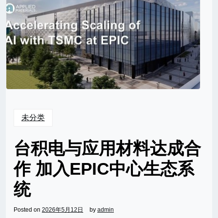
未分类
台积电与应用材料达成合
作 加入EPIC中心生态系
统
Posted on
2026年5月12日
by
admin