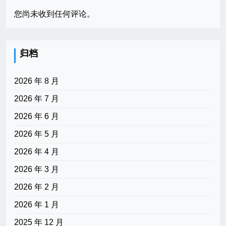
您尚未收到任何评论。
归档
2026 年 8 月
2026 年 7 月
2026 年 6 月
2026 年 5 月
2026 年 4 月
2026 年 3 月
2026 年 2 月
2026 年 1 月
2025 年 12 月