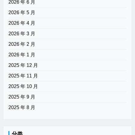
2026 年 6 月
2026 年 5 月
2026 年 4 月
2026 年 3 月
2026 年 2 月
2026 年 1 月
2025 年 12 月
2025 年 11 月
2025 年 10 月
2025 年 9 月
2025 年 8 月
分类