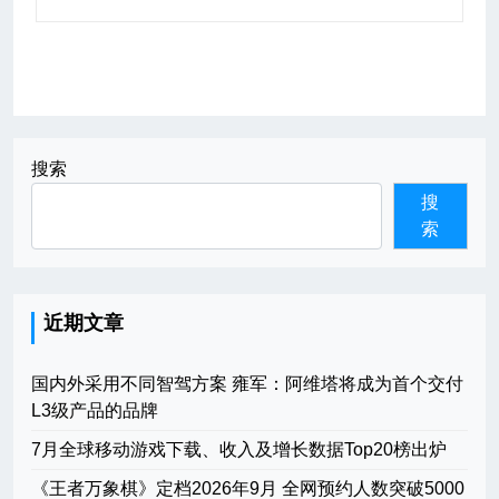
搜索
搜
索
近期文章
国内外采用不同智驾方案 雍军：阿维塔将成为首个交付
L3级产品的品牌
7月全球移动游戏下载、收入及增长数据Top20榜出炉
《王者万象棋》定档2026年9月 全网预约人数突破5000