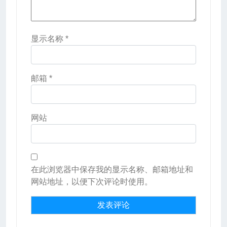
显示名称
*
邮箱
*
网站
在此浏览器中保存我的显示名称、邮箱地址和
网站地址，以便下次评论时使用。