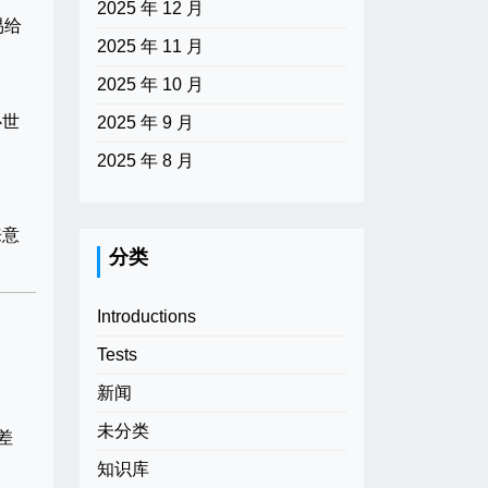
2025 年 12 月
易给
2025 年 11 月
2025 年 10 月
心世
2025 年 9 月
2025 年 8 月
来意
分类
Introductions
Tests
新闻
未分类
差
知识库