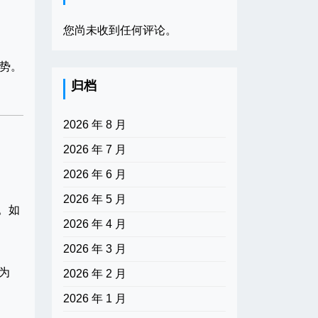
您尚未收到任何评论。
势。
归档
2026 年 8 月
2026 年 7 月
2026 年 6 月
2026 年 5 月
。如
2026 年 4 月
2026 年 3 月
为
2026 年 2 月
2026 年 1 月