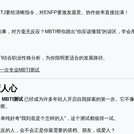
TJ要给清晰指令，对ENFP要激发愿景。协作效率直接拉满！
事，对方毫无反应？MBTI帮你跳出“你应该懂我”的误区，学会
TI结合职业性格分析，为你指明更适合的发展路径。
一次专业MBTI测试
懂人心
，
MBTI测试
已经成为许多年轻人开启自我探索的第一步。它不
洞察。
单纯好奇“我到底是个怎样的人”，这个测试都值得一试。
相反的人，会不会正是你最需要的搭档、朋友，或爱人？