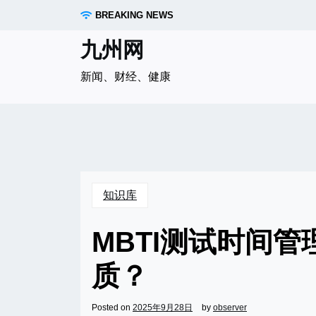
Skip
BREAKING NEWS
to
content
九州网
新闻、财经、健康
知识库
MBTI测试时间
质？
Posted on
2025年9月28日
by
observer