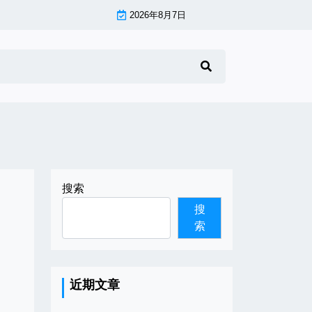
2026年8月7日
搜索
搜
索
近期文章