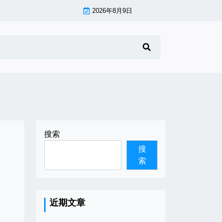
2026年8月9日
搜索
搜
索
近期文章