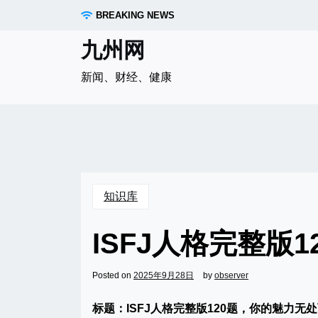
Skip
BREAKING NEWS
to
content
九州网
新闻、财经、健康
知识库
ISFJ人格完整版
Posted on
2025年9月28日
by
observer
标题：ISFJ人格完整版120题，你的魅力无