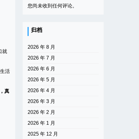
您尚未收到任何评论。
归档
2026 年 8 月
口就
2026 年 7 月
2026 年 6 月
现生活
2026 年 5 月
2026 年 4 月
力，真
2026 年 3 月
2026 年 2 月
2026 年 1 月
2025 年 12 月