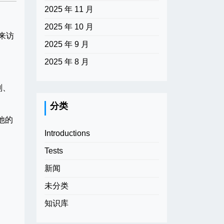
2025 年 11 月
2025 年 10 月
来访
2025 年 9 月
2025 年 8 月
划、
分类
他的
Introductions
Tests
新闻
未分类
知识库