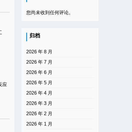
您尚未收到任何评论。
工
归档
2026 年 8 月
2026 年 7 月
2026 年 6 月
2026 年 5 月
反应
2026 年 4 月
2026 年 3 月
2026 年 2 月
2026 年 1 月