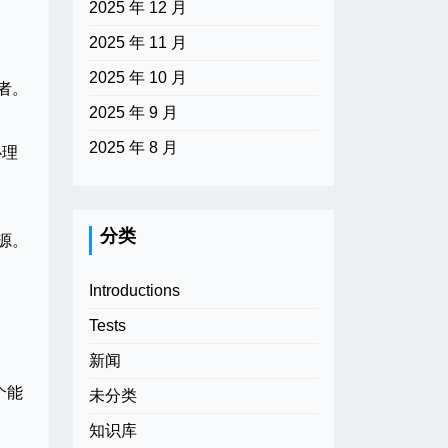
2025 年 12 月
2025 年 11 月
2025 年 10 月
者。
2025 年 9 月
2025 年 8 月
心理
分类
源。
Introductions
Tests
新闻
个能
未分类
知识库