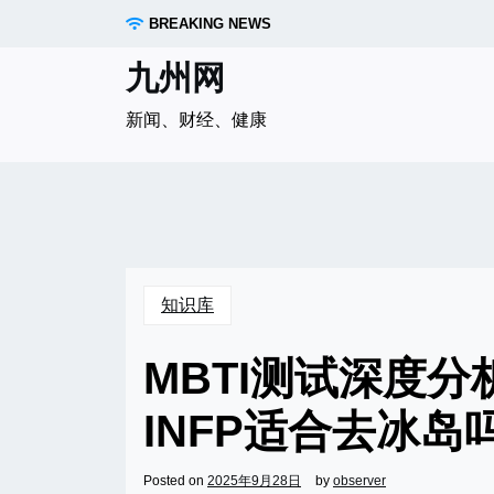
Skip
BREAKING NEWS
to
content
九州网
新闻、财经、健康
知识库
MBTI测试深度
INFP适合去冰岛
Posted on
2025年9月28日
by
observer