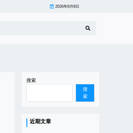
2026年8月8日
搜索
搜
索
近期文章