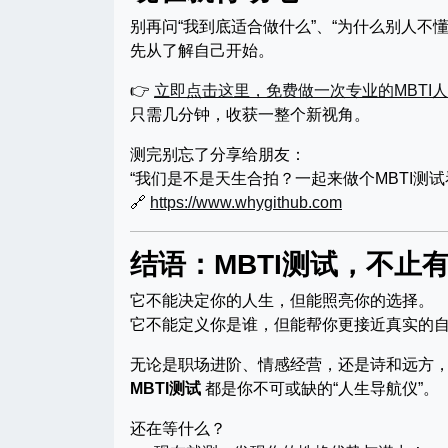
别再问“我到底适合做什么”、“为什么别人不懂
先从了解自己开始。
👉
立即点击这里，免费做一次专业的MBTI
只需几分钟，收获一整个新视角。
测完别忘了分享给朋友：
“我们是不是天生合拍？一起来做个MBTI测试
🔗
https://www.whygithub.com
结语：MBTI测试，不止
它不能决定你的人生，但能照亮你的选择。
它不能定义你是谁，但能帮你更接近真实的
无论是职场进阶、情感经营，还是诗和远方
MBTI测试
都是你不可或缺的“人生导航仪”。
还在等什么？